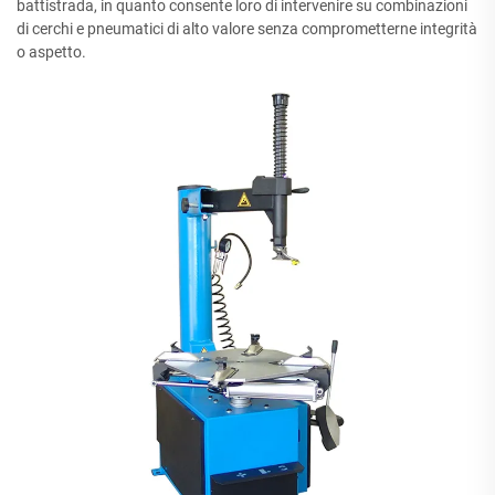
battistrada, in quanto consente loro di intervenire su combinazioni
di cerchi e pneumatici di alto valore senza comprometterne integrità
o aspetto.