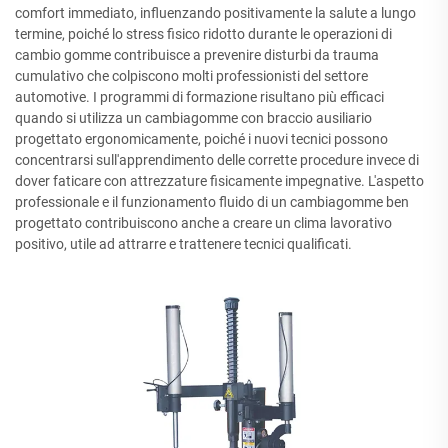
comfort immediato, influenzando positivamente la salute a lungo
termine, poiché lo stress fisico ridotto durante le operazioni di
cambio gomme contribuisce a prevenire disturbi da trauma
cumulativo che colpiscono molti professionisti del settore
automotive. I programmi di formazione risultano più efficaci
quando si utilizza un cambiagomme con braccio ausiliario
progettato ergonomicamente, poiché i nuovi tecnici possono
concentrarsi sull'apprendimento delle corrette procedure invece di
dover faticare con attrezzature fisicamente impegnative. L'aspetto
professionale e il funzionamento fluido di un cambiagomme ben
progettato contribuiscono anche a creare un clima lavorativo
positivo, utile ad attrarre e trattenere tecnici qualificati.