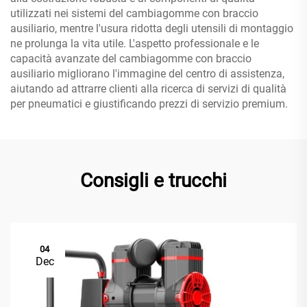
utilizzati nei sistemi del cambiagomme con braccio
ausiliario, mentre l'usura ridotta degli utensili di montaggio
ne prolunga la vita utile. L'aspetto professionale e le
capacità avanzate del cambiagomme con braccio
ausiliario migliorano l'immagine del centro di assistenza,
aiutando ad attrarre clienti alla ricerca di servizi di qualità
per pneumatici e giustificando prezzi di servizio premium.
Consigli e trucchi
04
Dec