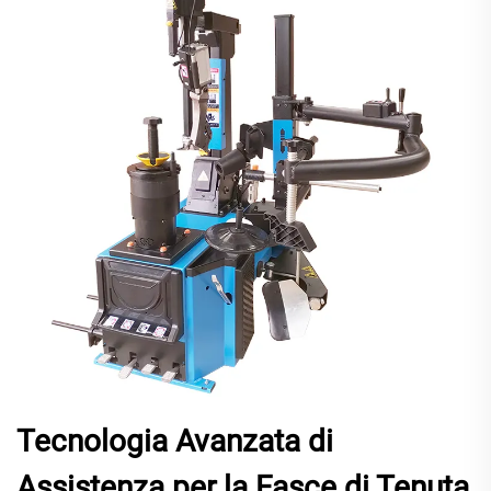
Tecnologia Avanzata di
Assistenza per la Fasce di Tenuta