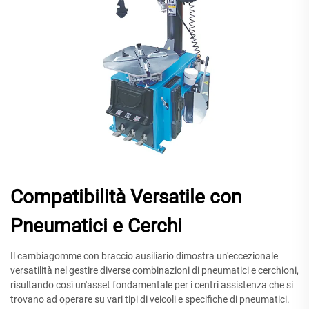
Compatibilità Versatile con
Pneumatici e Cerchi
Il cambiagomme con braccio ausiliario dimostra un'eccezionale
versatilità nel gestire diverse combinazioni di pneumatici e cerchioni,
risultando così un'asset fondamentale per i centri assistenza che si
trovano ad operare su vari tipi di veicoli e specifiche di pneumatici.