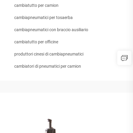
cambiatutto per camion
cambiapneumatici per tosaerba
cambiapneumatici con braccio ausiliario
cambiatutto per officine
produttori cinesi di cambiapneumatici
cambiatori di pneumatici per camion