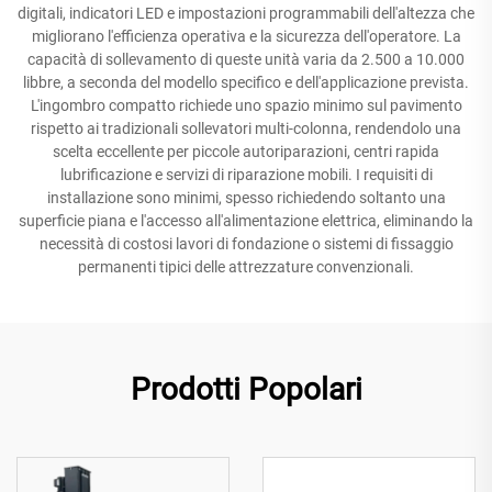
digitali, indicatori LED e impostazioni programmabili dell'altezza che
migliorano l'efficienza operativa e la sicurezza dell'operatore. La
capacità di sollevamento di queste unità varia da 2.500 a 10.000
libbre, a seconda del modello specifico e dell'applicazione prevista.
L'ingombro compatto richiede uno spazio minimo sul pavimento
rispetto ai tradizionali sollevatori multi-colonna, rendendolo una
scelta eccellente per piccole autoriparazioni, centri rapida
lubrificazione e servizi di riparazione mobili. I requisiti di
installazione sono minimi, spesso richiedendo soltanto una
superficie piana e l'accesso all'alimentazione elettrica, eliminando la
necessità di costosi lavori di fondazione o sistemi di fissaggio
permanenti tipici delle attrezzature convenzionali.
Prodotti Popolari