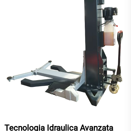
Tecnologia Idraulica Avanzata