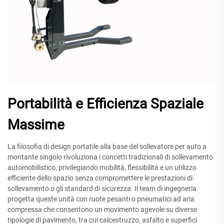
Portabilità e Efficienza Spaziale
Massime
La filosofia di design portatile alla base del sollevatore per auto a
montante singolo rivoluziona i concetti tradizionali di sollevamento
automobilistico, privilegiando mobilità, flessibilità e un utilizzo
efficiente dello spazio senza compromettere le prestazioni di
sollevamento o gli standard di sicurezza. Il team di ingegneria
progetta queste unità con ruote pesanti o pneumatici ad aria
compressa che consentono un movimento agevole su diverse
tipologie di pavimento, tra cui calcestruzzo, asfalto e superfici