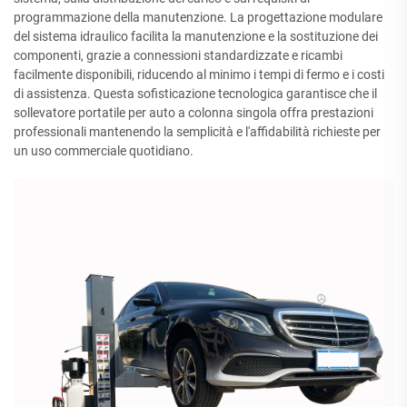
programmazione della manutenzione. La progettazione modulare
del sistema idraulico facilita la manutenzione e la sostituzione dei
componenti, grazie a connessioni standardizzate e ricambi
facilmente disponibili, riducendo al minimo i tempi di fermo e i costi
di assistenza. Questa sofisticazione tecnologica garantisce che il
sollevatore portatile per auto a colonna singola offra prestazioni
professionali mantenendo la semplicità e l'affidabilità richieste per
un uso commerciale quotidiano.