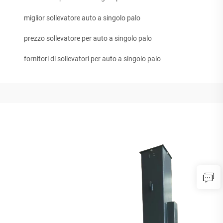
miglior sollevatore auto a singolo palo
prezzo sollevatore per auto a singolo palo
fornitori di sollevatori per auto a singolo palo