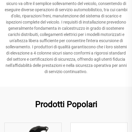
sicuro va oltre il semplice sollevamento del veicolo, consentendo di
eseguire diverse operazioni di servizio automobilistico, tra cui cambi
d'olio, riparazioni freni, manutenzione del sistema di scarico e
ispezioni complete del veicolo. I requisiti di installazione prevedono
generalmente fondamenta in calcestruzzo in grado di sostenere
carichi distribuiti, collegamenti elettrici per i modelli motorizzati e
un'altezza libera sufficiente per consentire l'intera escursione di
sollevamento. I produttori di qualità garantiscono che i loro sistemi
di elevazione a 4 colonne sicuri siano conformi a rigorosi standard
del settore e certificazioni di sicurezza, offrendo agli utenti fiducia
nell'affidabilità delle prestazioni e nella sicurezza operativa per anni
di servizio continuativo.
Prodotti Popolari