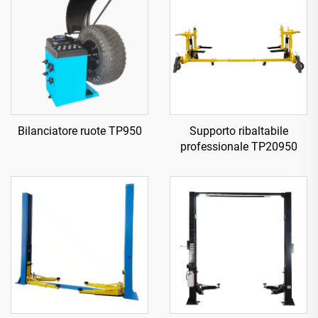
Bilanciatore ruote TP950
Supporto ribaltabile
professionale TP20950