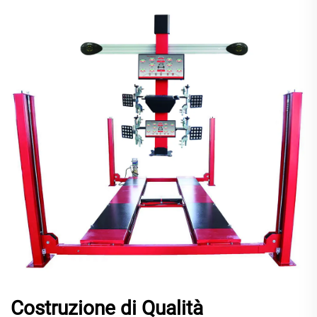
Costruzione di Qualità