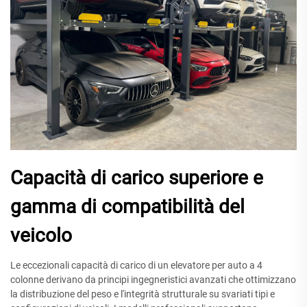
Capacità di carico superiore e
gamma di compatibilità del
veicolo
Le eccezionali capacità di carico di un elevatore per auto a 4
colonne derivano da principi ingegneristici avanzati che ottimizzano
la distribuzione del peso e l'integrità strutturale su svariati tipi e