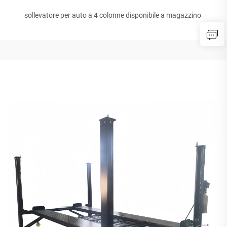
sollevatore per auto a 4 colonne disponibile a magazzino