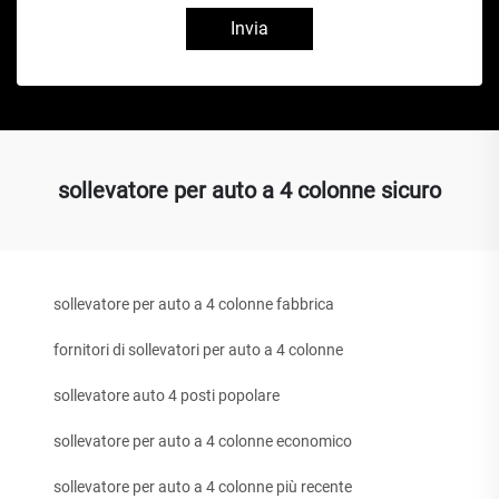
Invia
sollevatore per auto a 4 colonne sicuro
sollevatore per auto a 4 colonne fabbrica
fornitori di sollevatori per auto a 4 colonne
sollevatore auto 4 posti popolare
sollevatore per auto a 4 colonne economico
sollevatore per auto a 4 colonne più recente