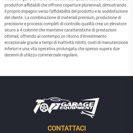
produttori affidabili che offrono coperture pluriennali, dimostrando
il proprio impegno verso l'affidabilità del prodotto e la soddisfazione
del cliente. La combinazione di materiali premium, produzione di
precisione e processi completi di controllo qualità crea un elevatore
sicuro a 4 colonne che mantiene caratteristiche di prestazioni
ottimali, offrendo al contempo un ritorno d'investimento
eccezionale grazie a tempi di inattività ridotti, costi di manutenzione
inferiori e una vita operativa prolungata che spesso supera due
decenni di utilizzo commerciale regolare.
CONTATTACI