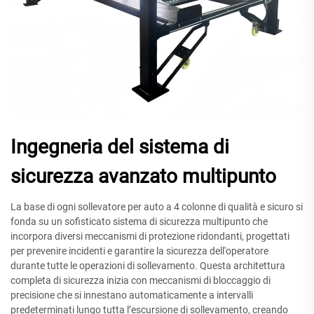
Ingegneria del sistema di
sicurezza avanzato multipunto
La base di ogni sollevatore per auto a 4 colonne di qualità e sicuro si
fonda su un sofisticato sistema di sicurezza multipunto che
incorpora diversi meccanismi di protezione ridondanti, progettati
per prevenire incidenti e garantire la sicurezza dell'operatore
durante tutte le operazioni di sollevamento. Questa architettura
completa di sicurezza inizia con meccanismi di bloccaggio di
precisione che si innestano automaticamente a intervalli
predeterminati lungo tutta l’escursione di sollevamento, creando