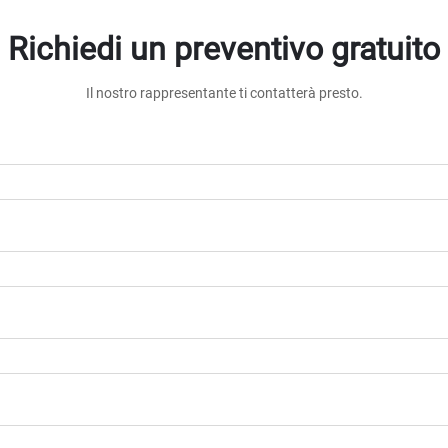
Richiedi un preventivo gratuito
Il nostro rappresentante ti contatterà presto.