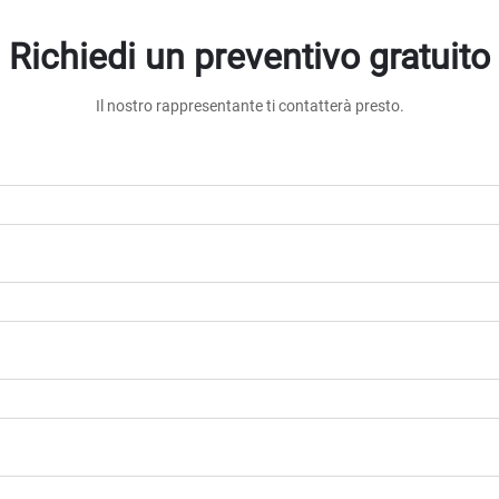
Richiedi un preventivo gratuito
Il nostro rappresentante ti contatterà presto.