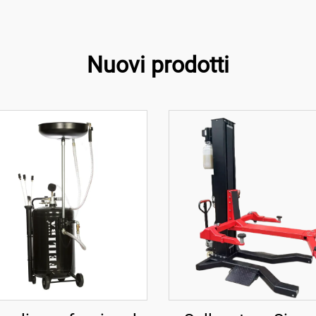
Nuovi prodotti