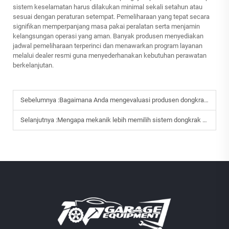
sistem keselamatan harus dilakukan minimal sekali setahun atau
sesuai dengan peraturan setempat. Pemeliharaan yang tepat secara
signifikan memperpanjang masa pakai peralatan serta menjamin
kelangsungan operasi yang aman. Banyak produsen menyediakan
jadwal pemeliharaan terperinci dan menawarkan program layanan
melalui dealer resmi guna menyederhanakan kebutuhan perawatan
berkelanjutan.
Sebelumnya :
Bagaimana Anda mengevaluasi produsen dongkrak mobil untuk bengkel Anda?
Selanjutnya :
Mengapa mekanik lebih memilih sistem dongkrak mobil dua tiang?