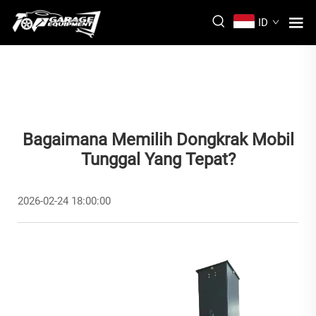
ID
Bagaimana Memilih Dongkrak Mobil
Tunggal Yang Tepat?
2026-02-24 18:00:00