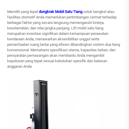
Memilih yang tepat
dongkrak Mobil Satu Tiang
untuk bengkel atau
fasilitas otomotif Anda memerlukan pertimbangan cermat terhadap
berbagai faktor yang secara langsung memengaruhi kinerja,
keselamatan, dan nilai jangka panjang. Lift mobil satu tiang
merupakan investasi signifikan dalam kemampuan perawatan
kendaraan Anda, menawarkan aksesibilitas unggul serta
pemanfaatan ruang lantai yang efisien dibandingkan sistem dua tiang
konvensional. Memahami spesifikasi utama, kapasitas beban, dan
persyaratan pemasangan akan membantu Anda mengambil
keputusan yang tepat sesuai kebutuhan spesifik dan batasan
anggaran Anda.