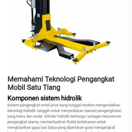
Memahami Teknologi Pengangkat
Mobil Satu Tiang
Komponen sistem hidrolik
Sistem pengangkat mobil jenis tiang tunggal modern mengandalkan
teknologi hidrolik canggih untuk menyediakan operasi pengangkatan
yang halus dan andal. Silinder hidrolik berfungsi sebagai mekanisme
pengangkat utama, memanfaatkan fluida bertekanan untuk
menghasilkan gaya luar biasa yang diperlukan guna mengangkat