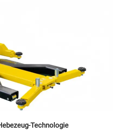
-Hebezeug-Technologie