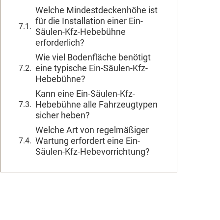
Welche Mindestdeckenhöhe ist
für die Installation einer Ein-
Säulen-Kfz-Hebebühne
erforderlich?
Wie viel Bodenfläche benötigt
eine typische Ein-Säulen-Kfz-
Hebebühne?
Kann eine Ein-Säulen-Kfz-
Hebebühne alle Fahrzeugtypen
sicher heben?
Welche Art von regelmäßiger
Wartung erfordert eine Ein-
Säulen-Kfz-Hebevorrichtung?