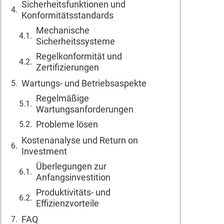
Sicherheitsfunktionen und
Konformitätsstandards
Mechanische
Sicherheitssysteme
Regelkonformität und
Zertifizierungen
Wartungs- und Betriebsaspekte
Regelmäßige
Wartungsanforderungen
Probleme lösen
Kostenanalyse und Return on
Investment
Überlegungen zur
Anfangsinvestition
Produktivitäts- und
Effizienzvorteile
FAQ