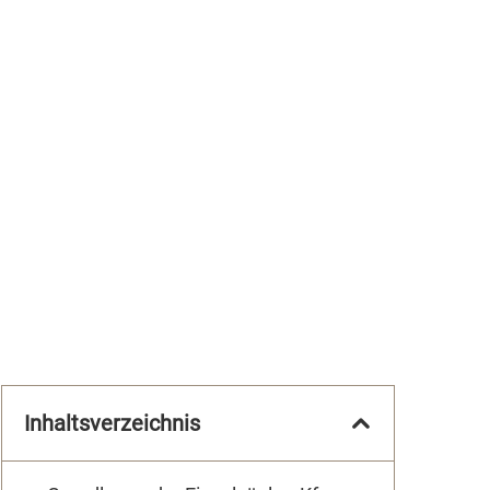
Inhaltsverzeichnis