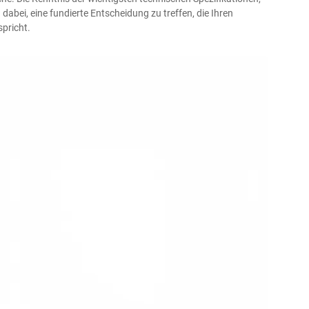
dabei, eine fundierte Entscheidung zu treffen, die Ihren
pricht.