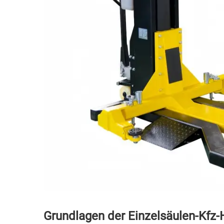
Grundlagen der Einzelsäulen-Kfz