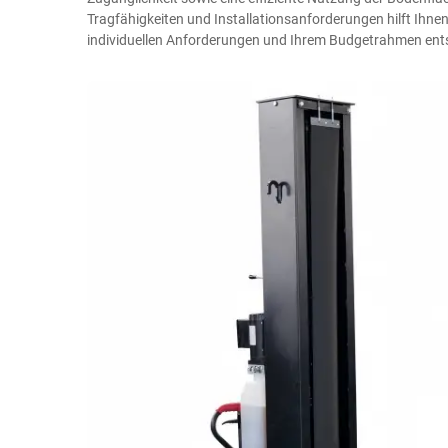
Tragfähigkeiten und Installationsanforderungen hilft Ihnen 
individuellen Anforderungen und Ihrem Budgetrahmen ents