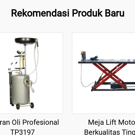
Rekomendasi Produk Baru
ran Oli Profesional
Meja Lift Moto
TP3197
Berkualitas Ting