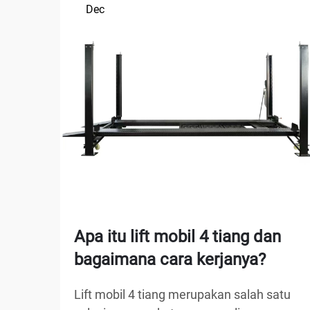
Dec
Apa itu lift mobil 4 tiang dan
bagaimana cara kerjanya?
Lift mobil 4 tiang merupakan salah satu