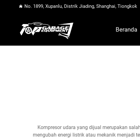
No. 1899, Xupanlu, Distrik Jiading, Shanghai, Tiongkok
Beranda
Kompresor udara yang dijual merupakan salah
mengubah energi listrik atau mekanik menjadi 