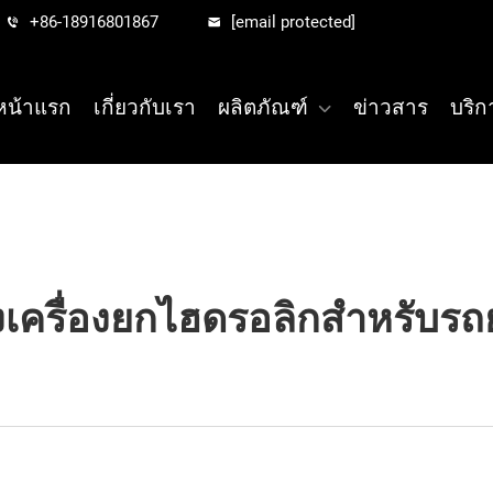
+86-18916801867
[email protected]
หน้าแรก
เกี่ยวกับเรา
ผลิตภัณฑ์
ข่าวสาร
บริก
ครื่องยกไฮดรอลิกสำหรับรถยน