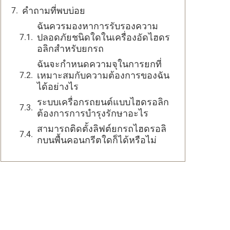
คำถามที่พบบ่อย
ฉันควรมองหาการรับรองความ
ปลอดภัยชนิดใดในเครื่องอัดไฮดร
อลิกสำหรับยกรถ
ฉันจะกำหนดความจุในการยกที่
เหมาะสมกับความต้องการของฉัน
ได้อย่างไร
ระบบเครื่อกรถยนต์แบบไฮดรอลิก
ต้องการการบำรุงรักษาอะไร
สามารถติดตั้งลิฟต์ยกรถไฮดรอลิ
กบนพื้นคอนกรีตใดก็ได้หรือไม่