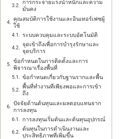
การกระจายแรงน้ำหนักและความ
มั่นคง
คุณสมบัติการใช้งานและอินเทอร์เฟซผู้
ใช้
ระบบควบคุมและระบบอัตโนมัติ
จุดเข้าถึงเพื่อการบำรุงรักษาและ
จุดบริการ
ข้อกำหนดในการติดตั้งและการ
พิจารณาเรื่องพื้นที่
ข้อกำหนดเกี่ยวกับฐานรากและพื้น
พื้นที่ทำงานที่เพียงพอและการเข้า
ถึง
ปัจจัยด้านต้นทุนและผลตอบแทนจาก
การลงทุน
การลงทุนเริ่มต้นและต้นทุนอุปกรณ์
ต้นทุนในการดำเนินงานและ
ประสิทธิภาพที่เพิ่มขึ้น