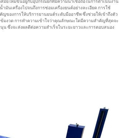
ัยใหม่ขึ้นอยู่กับอุปกรณ์ยกที่มีความน่าเชื่อถือในการดำเนินงาน
ำมันเครื่องไปจนถึงการซ่อมเครื่องยนต์อย่างละเอียด การใช้
ัญของการให้บริการยานยนต์ระดับมืออาชีพ ซึ่งช่วยให้เข้าถึงตัว
ข้มงวด การทำความเข้าใจว่าคุณลักษณะใดมีความสำคัญที่สุดจะ
นับสนุน ซึ่งจะส่งผลดีต่อความสำเร็จในระยะยาวและการตอบสนอง