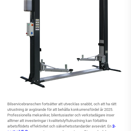
Bilservicebranschen fortsätter att utvecklas snabbt, och att ha rätt
utrustning är avgörande för att behålla konkurrensfördel år 2025.
Professionella mekaniker, bilentusiaster och verkstadägare inser
alltmer att investeringar i kvalitetslyftutrustning kan förbättra
arbetsflödets effektivitet och säkerhetsstandarder avsevärt. En
2-