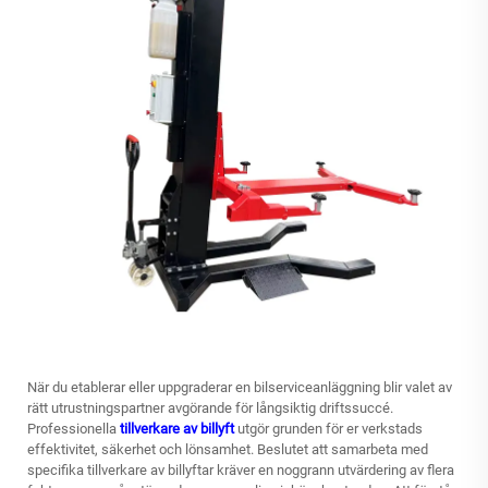
När du etablerar eller uppgraderar en bilserviceanläggning blir valet av
rätt utrustningspartner avgörande för långsiktig driftssuccé.
Professionella
tillverkare av billyft
utgör grunden för er verkstads
effektivitet, säkerhet och lönsamhet. Beslutet att samarbeta med
specifika tillverkare av billyftar kräver en noggrann utvärdering av flera