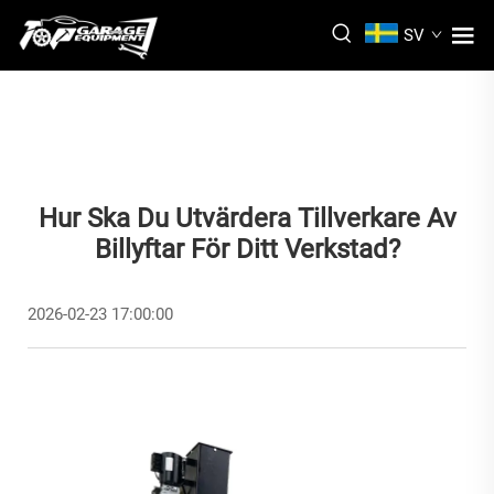
SV
Hur Ska Du Utvärdera Tillverkare Av
Billyftar För Ditt Verkstad?
2026-02-23 17:00:00