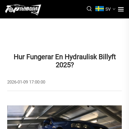
SV
Hur Fungerar En Hydraulisk Billyft
2025?
2026-01-09 17:00:00