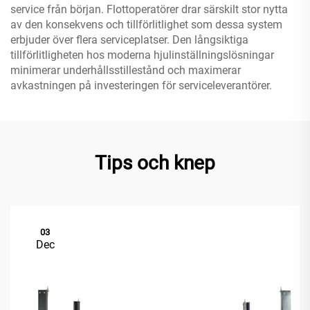
service från början. Flottoperatörer drar särskilt stor nytta
av den konsekvens och tillförlitlighet som dessa system
erbjuder över flera serviceplatser. Den långsiktiga
tillförlitligheten hos moderna hjulinställningslösningar
minimerar underhållsstillestånd och maximerar
avkastningen på investeringen för serviceleverantörer.
Tips och knep
03
Dec