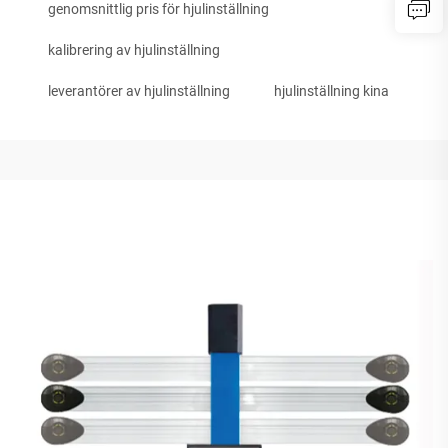
genomsnittlig pris för hjulinställning
kalibrering av hjulinställning
leverantörer av hjulinställning
hjulinställning kina