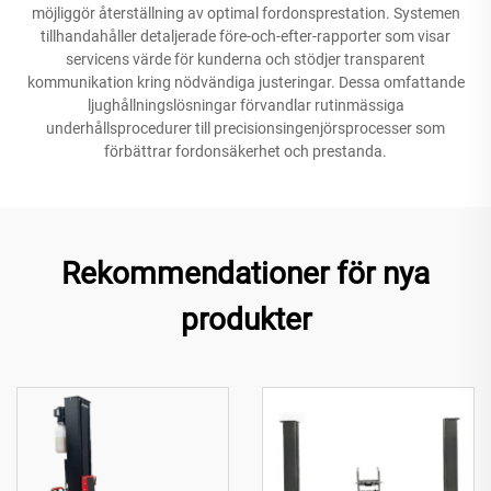
möjliggör återställning av optimal fordonsprestation. Systemen
tillhandahåller detaljerade före-och-efter-rapporter som visar
servicens värde för kunderna och stödjer transparent
kommunikation kring nödvändiga justeringar. Dessa omfattande
ljughållningslösningar förvandlar rutinmässiga
underhållsprocedurer till precisionsingenjörsprocesser som
förbättrar fordonsäkerhet och prestanda.
Rekommendationer för nya
produkter