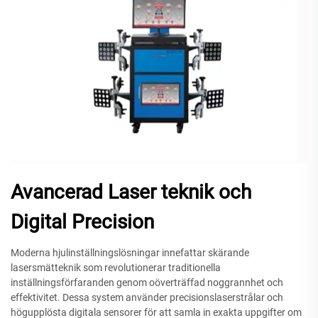
Avancerad Laser teknik och
Digital Precision
Moderna hjulinställningslösningar innefattar skärande
lasersmätteknik som revolutionerar traditionella
inställningsförfaranden genom oöverträffad noggrannhet och
effektivitet. Dessa system använder precisionslaserstrålar och
högupplösta digitala sensorer för att samla in exakta uppgifter om