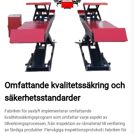
Omfattande kvalitetssäkring och
säkerhetsstandarder
Fabriken för saxlyft implementerar omfattande
kvalitetssäkringsprogram som omfattar varje aspekt av
tillverkningsprocessen, från inspektion av råmaterial till verifiering
av färdiga produkter. Flervågiga inspektionsprotokoll i fabriken för