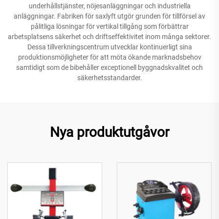
underhållstjänster, nöjesanläggningar och industriella
anläggningar. Fabriken för saxlyft utgör grunden för tillförsel av
pålitliga lösningar för vertikal tillgång som förbättrar
arbetsplatsens säkerhet och driftseffektivitet inom många sektorer.
Dessa tillverkningscentrum utvecklar kontinuerligt sina
produktionsmöjligheter för att möta ökande marknadsbehov
samtidigt som de bibehåller exceptionell byggnadskvalitet och
säkerhetsstandarder.
Nya produktutgåvor