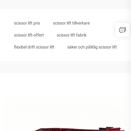
scissor lift pris
scissor lift tillverkare
scissor lift-offert
scissor lift fabrik
flexibel drift scissor lift
säker och pålitlig scissor lift