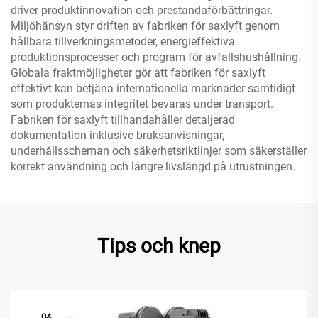
driver produktinnovation och prestandaförbättringar.
Miljöhänsyn styr driften av fabriken för saxlyft genom
hållbara tillverkningsmetoder, energieffektiva
produktionsprocesser och program för avfallshushållning.
Globala fraktmöjligheter gör att fabriken för saxlyft
effektivt kan betjäna internationella marknader samtidigt
som produkternas integritet bevaras under transport.
Fabriken för saxlyft tillhandahåller detaljerad
dokumentation inklusive bruksanvisningar,
underhållsscheman och säkerhetsriktlinjer som säkerställer
korrekt användning och längre livslängd på utrustningen.
Tips och knep
04