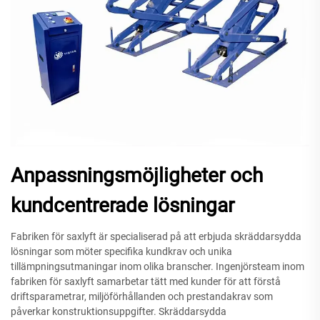
Anpassningsmöjligheter och
kundcentrerade lösningar
Fabriken för saxlyft är specialiserad på att erbjuda skräddarsydda
lösningar som möter specifika kundkrav och unika
tillämpningsutmaningar inom olika branscher. Ingenjörsteam inom
fabriken för saxlyft samarbetar tätt med kunder för att förstå
driftsparametrar, miljöförhållanden och prestandakrav som
påverkar konstruktionsuppgifter. Skräddarsydda