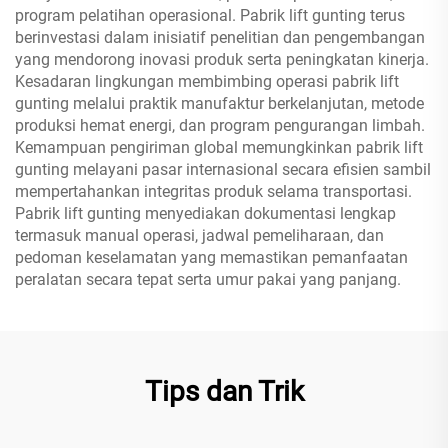
program pelatihan operasional. Pabrik lift gunting terus
berinvestasi dalam inisiatif penelitian dan pengembangan
yang mendorong inovasi produk serta peningkatan kinerja.
Kesadaran lingkungan membimbing operasi pabrik lift
gunting melalui praktik manufaktur berkelanjutan, metode
produksi hemat energi, dan program pengurangan limbah.
Kemampuan pengiriman global memungkinkan pabrik lift
gunting melayani pasar internasional secara efisien sambil
mempertahankan integritas produk selama transportasi.
Pabrik lift gunting menyediakan dokumentasi lengkap
termasuk manual operasi, jadwal pemeliharaan, dan
pedoman keselamatan yang memastikan pemanfaatan
peralatan secara tepat serta umur pakai yang panjang.
Tips dan Trik