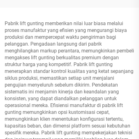
Pabrik lift gunting memberikan nilai luar biasa melalui
proses manufaktur yang efisien yang mengurangi biaya
produksi dan mempercepat waktu pengiriman bagi
pelanggan. Pengadaan langsung dari pabrik
menghilangkan markup perantara, memungkinkan pembeli
mengakses lift gunting berkualitas premium dengan
struktur harga yang kompetitif. Pabrik lift gunting
menerapkan standar kontrol kualitas yang ketat sepanjang
siklus produksi, memastikan setiap unit menjalani
pengujian menyeluruh sebelum dikirim. Pendekatan
sistematis ini menjamin kinerja dan keandalan yang
konsisten, yang dapat diandalkan pelanggan untuk
operasional mereka. Efisiensi manufaktur di pabrik lift
gunting memungkinkan opsi kustomisasi cepat,
memungkinkan klien menentukan konfigurasi tertentu,
kapasitas beban, dan dimensi platform sesuai kebutuhan
spesifik mereka. Pabrik lift gunting mempekerjakan teknisi