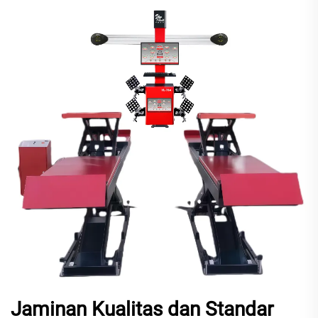
Jaminan Kualitas dan Standar