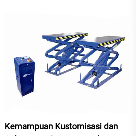
Kemampuan Kustomisasi dan