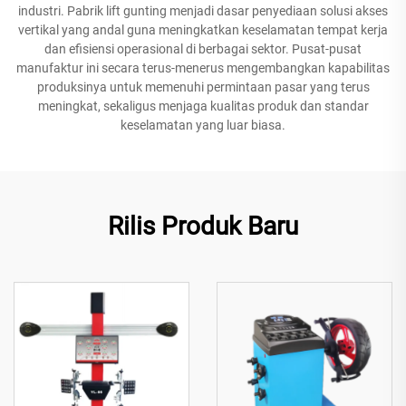
industri. Pabrik lift gunting menjadi dasar penyediaan solusi akses
vertikal yang andal guna meningkatkan keselamatan tempat kerja
dan efisiensi operasional di berbagai sektor. Pusat-pusat
manufaktur ini secara terus-menerus mengembangkan kapabilitas
produksinya untuk memenuhi permintaan pasar yang terus
meningkat, sekaligus menjaga kualitas produk dan standar
keselamatan yang luar biasa.
Rilis Produk Baru