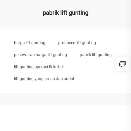
pabrik lift gunting
harga lift gunting
produsen lift gunting
penawaran harga lift gunting
pabrik lift gunting
lift gunting operasi fleksibel
lift gunting yang aman dan andal