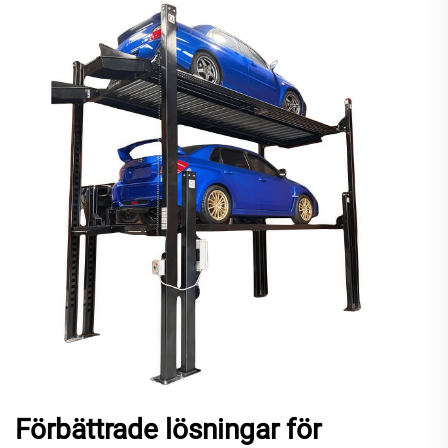
Förbättrade lösningar för