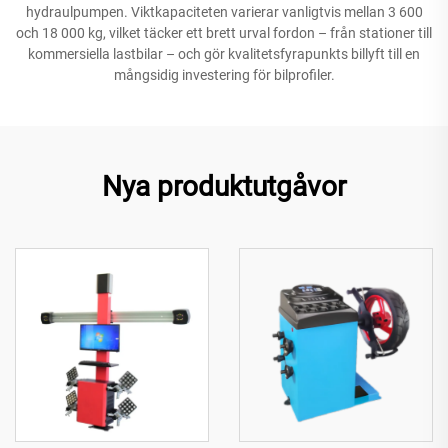
hydraulpumpen. Viktkapaciteten varierar vanligtvis mellan 3 600
och 18 000 kg, vilket täcker ett brett urval fordon – från stationer till
kommersiella lastbilar – och gör kvalitetsfyrapunkts billyft till en
mångsidig investering för bilprofiler.
Nya produktutgåvor