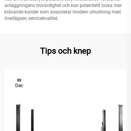
anläggningens trovärdighet och kan potentiellt locka mer
krävande kunder som associerar modern utrustning med
överlägsen servicekvalitet.
Tips och knep
03
Dec