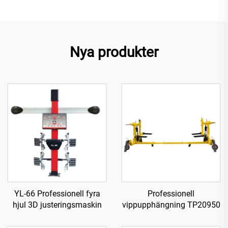
Nya produkter
YL-66 Professionell fyra
Professionell
hjul 3D justeringsmaskin
vippupphängning TP20950