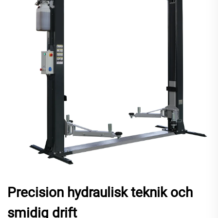
Precision hydraulisk teknik och
smidig drift