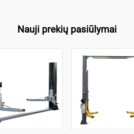
Nauji prekių pasiūlymai