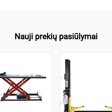
Nauji prekių pasiūlymai