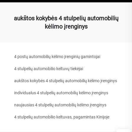
aukštos kokybės 4 stulpelių automobilių
kėlimo įrenginys
4 postų automobilių kėlimo įrenginių gamintojai
4 stulpelių automobilio keltuvų tiekėjai
aukštos kokybės 4 stulpelių automobilių kėlimo įrenginys
individualus 4 stulpelių automobilių kėlimo įrenginys
naujausias 4 stulpelių automobilių kėlimo įrenginys
4 stulpelių automobilio keltuvas, pagamintas Kinijoje