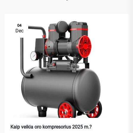
04
Dec
Kaip veikia oro kompresorius 2025 m.?