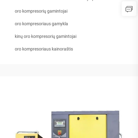
oro kompresorių gamintojai
oro kompresoriaus gamykla
kinų oro kompresorių gamintojai
oro kompresoriaus kainoraštis