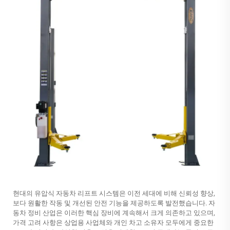
현대의 유압식 자동차 리프트 시스템은 이전 세대에 비해 신뢰성 향상,
보다 원활한 작동 및 개선된 안전 기능을 제공하도록 발전했습니다. 자
동차 정비 산업은 이러한 핵심 장비에 계속해서 크게 의존하고 있으며,
가격 고려 사항은 상업용 사업체와 개인 차고 소유자 모두에게 중요한