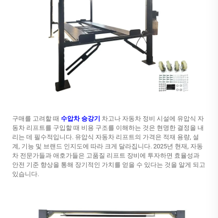
구매를 고려할 때
수압차 승강기
차고나 자동차 정비 시설에 유압식 자
동차 리프트를 구입할 때 비용 구조를 이해하는 것은 현명한 결정을 내
리는 데 필수적입니다. 유압식 자동차 리프트의 가격은 적재 용량, 설
계, 기능 및 브랜드 인지도에 따라 크게 달라집니다. 2025년 현재, 자동
차 전문가들과 애호가들은 고품질 리프트 장비에 투자하면 효율성과
안전 기준 향상을 통해 장기적인 가치를 얻을 수 있다는 것을 알게 되고
있습니다.