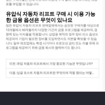
료를 부담할 수 있습니다.
유압식 자동차 리프트 구매 시 이용 가능
한 금융 옵션은 무엇이 있나요
많은 유압식 자동차 리프트 판매업체에서는 승인된 구매자를 대상으로
12개월에서 60개월까지 다양한 기간의 금융 프로그램을 제공하며, 경
쟁력 있는 이자율을 적용합니다. 상업용 목적의 경우 장비 리스 옵션도
제공되어 기업이 필요한 장비를 도입하면서도 자본을 확보할 수 있습
니다. 일부 제조업체는 특정 시기마다 프로모션 금리 또는 지불 유예 프
로그램을 제공하기 위해 금융 회사와 협력하기도 합니다.
이전 :
유압 자동차 리프트에서 가장 중요한 기능은 무엇입니까?
다음 :
싱글 포스트 자동차 리프트란 무엇이며 작동 원리는 어떻게 되나요?