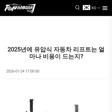
KO
2025년에 유압식 자동차 리프트는 얼
마나 비용이 드는지?
2026-01-24 17:00:00