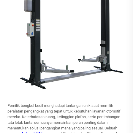
Pemilik bengkel kecil menghadapi tantangan unik saat memilih
peralatan pengangkat yang tepat untuk kebutuhan layanan otomotif
mereka. Keterbatasan ruang, ketinggian plafon, serta pertimbangan
tata letak lantai semuanya memainkan peran penting dalam
menentukan solusi pengangkat mana yang paling sesuai. Sebuah