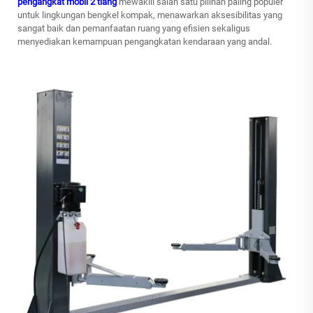
pengangkat mobil 2 tiang
mewakili salah satu pilihan paling populer
untuk lingkungan bengkel kompak, menawarkan aksesibilitas yang
sangat baik dan pemanfaatan ruang yang efisien sekaligus
menyediakan kemampuan pengangkatan kendaraan yang andal.