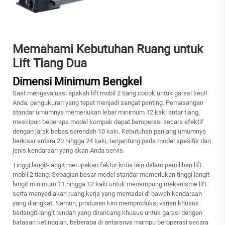
Memahami Kebutuhan Ruang untuk
Lift Tiang Dua
Dimensi Minimum Bengkel
Saat mengevaluasi apakah lift mobil 2 tiang cocok untuk garasi kecil
Anda, pengukuran yang tepat menjadi sangat penting. Pemasangan
standar umumnya memerlukan lebar minimum 12 kaki antar tiang,
meskipun beberapa model kompak dapat beroperasi secara efektif
dengan jarak bebas serendah 10 kaki. Kebutuhan panjang umumnya
berkisar antara 20 hingga 24 kaki, tergantung pada model spesifik dan
jenis kendaraan yang akan Anda servis.
Tinggi langit-langit merupakan faktor kritis lain dalam pemilihan lift
mobil 2 tiang. Sebagian besar model standar memerlukan tinggi langit-
langit minimum 11 hingga 12 kaki untuk menampung mekanisme lift
serta menyediakan ruang kerja yang memadai di bawah kendaraan
yang diangkat. Namun, produsen kini memproduksi varian khusus
berlangit-langit rendah yang dirancang khusus untuk garasi dengan
batasan ketinggian, beberapa di antaranya mampu beroperasi secara