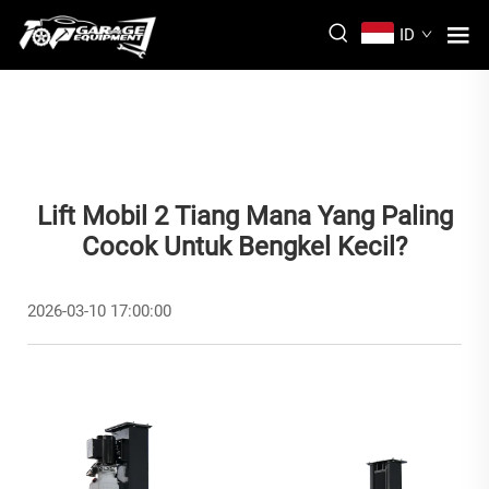
ID
Lift Mobil 2 Tiang Mana Yang Paling
Cocok Untuk Bengkel Kecil?
2026-03-10 17:00:00