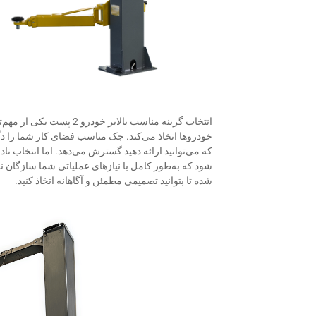
انتخاب گزینه مناسب
بالابر خودرو 2 پست
یکی از مهم‌
خودروها اتخاذ می‌کند. جک مناسب فضای کار شما را د
که می‌توانید ارائه دهید گسترش می‌دهد. اما انتخاب
شود که به‌طور کامل با نیازهای عملیاتی شما سازگان 
شده تا بتوانید تصمیمی مطمئن و آگاهانه اتخاذ کنید.