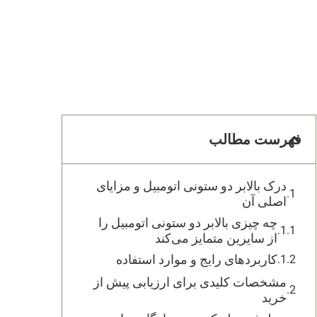
فهرست مطالب
درک بالابر دو ستونی اتومبیل و مزایای
اصلی آن
چه چیزی بالابر دو ستونی اتومبیل را
از سایرین متمایز می‌کند
کاربردهای رایج و موارد استفاده
مشخصات کلیدی برای ارزیابی پیش از
خرید