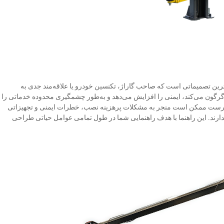
ترین تصمیماتی است که صاحب گاراژ، تکنسین خودرو یا علاقه‌مند جدی به
گرگون می‌کند، ایمنی را افزایش می‌دهد و به‌طور چشمگیری محدوده خدماتی را
 نادرست ممکن است منجر به مشکلات پرهزینه نصب، خطرات ایمنی و تجهیزاتی
ندارند. این راهنما با هدف راهنمایی شما در طول تمامی عوامل حیاتی طراحی