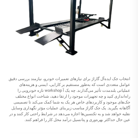
انتخاب جک ایده‌آل گاراژ برای نیازهای تعمیرات خودرو، نیازمند بررسی دقیق
عوامل متعددی است که به‌طور مستقیم بر کارایی، ایمنی و هزینه‌های
عملیاتی بلندمدت تأثیر می‌گذارند. چه یک آ workshop تازه خودرویی را
راه‌اندازی کنید و چه تجهیزات موجود را ارتقا دهید، شناخت انواع مختلف
جک‌های موجود و کاربردهای خاص هر یک به شما کمک می‌کند تا تصمیمی
آگاهانه بگیرید. یک جک گاراژ مناسب زیربنای عملیات مؤثر نگهداری وسایل
نقلیه خواهد شد و به تکنسین‌ها اجازه می‌دهد در شرایط راحتی کار کنند و در
عین حال حداکثر بهره‌وری و پتانسیل درآمد محل کار را فراهم کنند.