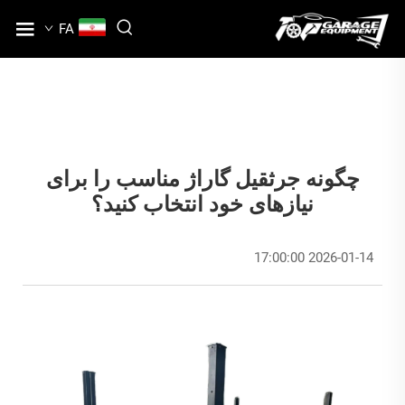
FA
چگونه جرثقیل گاراژ مناسب را برای
نیازهای خود انتخاب کنید؟
2026-01-14 17:00:00