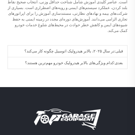
است. عناصر کلیدی آموزش شامل شناخت حداقل وزنی، انتخاب صحیح نقاط
بلند کردن، عملکرد سیستم‌های ایمنی و رویه‌های اضطراری است. بسیاری از
شرکت‌های بیمه و نهادهای نظارتی، مستندسازی آموزش را برای اپراتورهای
تجاری الزامی می‌دانند. آموزش‌های دوره‌ای مجدد در زمینه ایمنی به حفظ
شیوه‌های ایمن و کاهش خطر حوادث در محیط‌های شلوغ خدمات خودرو
کمک می‌کند.
قبلی:
در سال ۲۰۲۵، بالابر هیدرولیک اتومبیل چگونه کار می‌کند؟
بعدی:
کدام ویژگی‌های بالابر هیدرولیک خودرو مهم‌ترین هستند؟