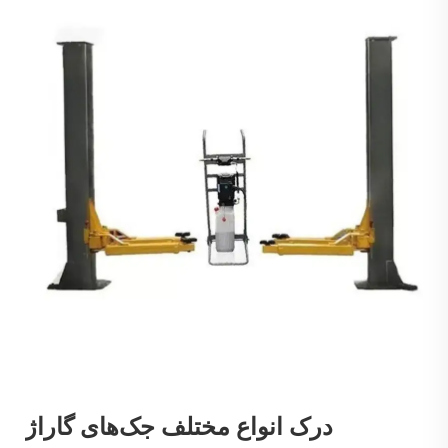
درک انواع مختلف جک‌های گاراژ