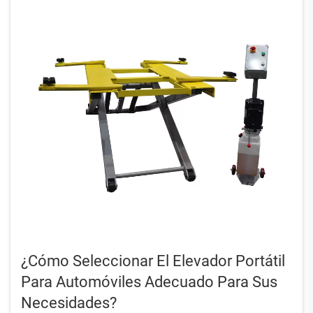
¿Cómo Seleccionar El Elevador Portátil
Para Automóviles Adecuado Para Sus
Necesidades?