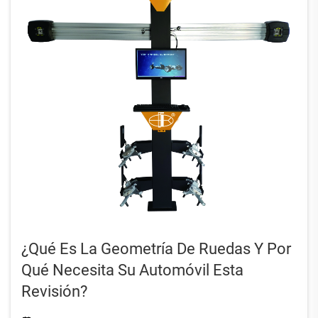
¿Qué Es La Geometría De Ruedas Y Por
Qué Necesita Su Automóvil Esta
Revisión?