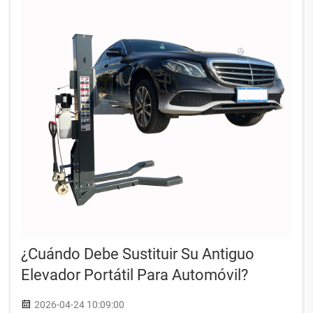
¿Cuándo Debe Sustituir Su Antiguo
Elevador Portátil Para Automóvil?
2026-04-24 10:09:00