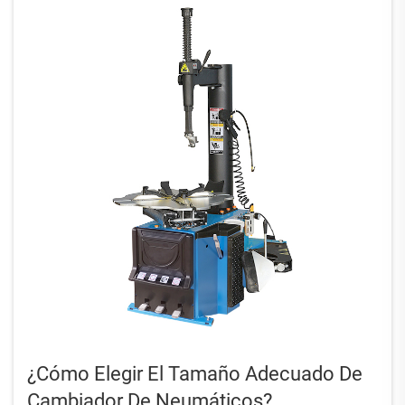
¿Cómo Elegir El Tamaño Adecuado De
Cambiador De Neumáticos?