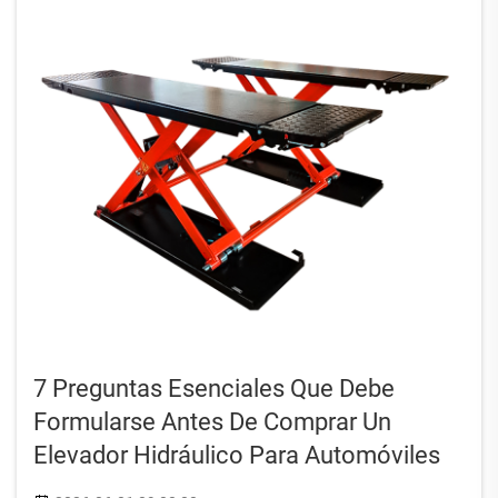
7 Preguntas Esenciales Que Debe
Formularse Antes De Comprar Un
Elevador Hidráulico Para Automóviles