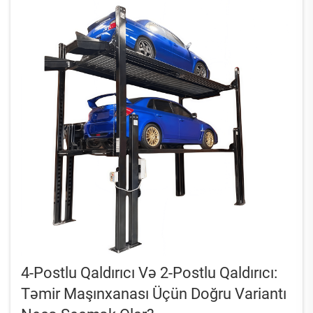
4-Postlu Qaldırıcı Və 2-Postlu Qaldırıcı:
Təmir Maşınxanası Üçün Doğru Variantı