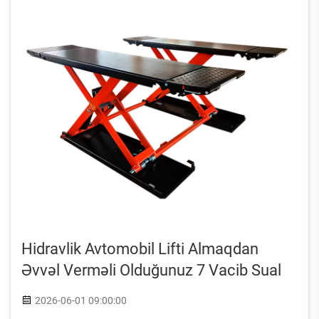
Hidravlik Avtomobil Lifti Almaqdan
Əvvəl Verməli Olduğunuz 7 Vacib Sual
2026-06-01 09:00:00