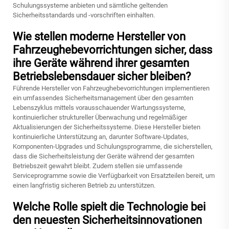
Schulungssysteme anbieten und sämtliche geltenden
Sicherheitsstandards und -vorschriften einhalten.
Wie stellen moderne Hersteller von
Fahrzeughebevorrichtungen sicher, dass
ihre Geräte während ihrer gesamten
Betriebslebensdauer sicher bleiben?
Führende Hersteller von Fahrzeughebevorrichtungen implementieren
ein umfassendes Sicherheitsmanagement über den gesamten
Lebenszyklus mittels vorausschauender Wartungssysteme,
kontinuierlicher struktureller Überwachung und regelmäßiger
Aktualisierungen der Sicherheitssysteme. Diese Hersteller bieten
kontinuierliche Unterstützung an, darunter Software-Updates,
Komponenten-Upgrades und Schulungsprogramme, die sicherstellen,
dass die Sicherheitsleistung der Geräte während der gesamten
Betriebszeit gewahrt bleibt. Zudem stellen sie umfassende
Serviceprogramme sowie die Verfügbarkeit von Ersatzteilen bereit, um
einen langfristig sicheren Betrieb zu unterstützen.
Welche Rolle spielt die Technologie bei
den neuesten Sicherheitsinnovationen