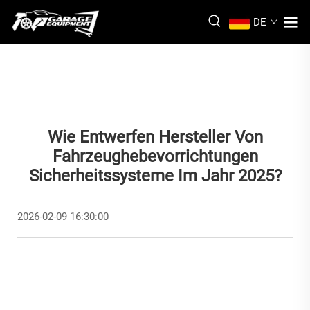
DE
Wie Entwerfen Hersteller Von
Fahrzeughebevorrichtungen
Sicherheitssysteme Im Jahr 2025?
2026-02-09 16:30:00