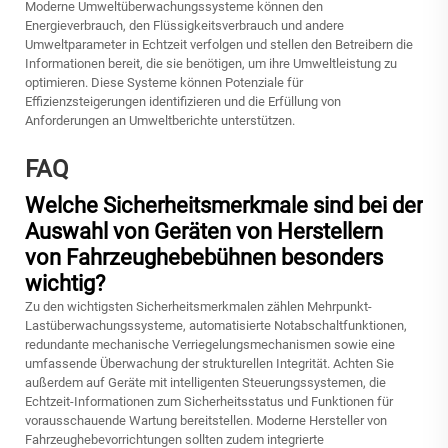
Moderne Umweltüberwachungssysteme können den
Energieverbrauch, den Flüssigkeitsverbrauch und andere
Umweltparameter in Echtzeit verfolgen und stellen den Betreibern die
Informationen bereit, die sie benötigen, um ihre Umweltleistung zu
optimieren. Diese Systeme können Potenziale für
Effizienzsteigerungen identifizieren und die Erfüllung von
Anforderungen an Umweltberichte unterstützen.
FAQ
Welche Sicherheitsmerkmale sind bei der
Auswahl von Geräten von Herstellern
von Fahrzeughebebühnen besonders
wichtig?
Zu den wichtigsten Sicherheitsmerkmalen zählen Mehrpunkt-
Lastüberwachungssysteme, automatisierte Notabschaltfunktionen,
redundante mechanische Verriegelungsmechanismen sowie eine
umfassende Überwachung der strukturellen Integrität. Achten Sie
außerdem auf Geräte mit intelligenten Steuerungssystemen, die
Echtzeit-Informationen zum Sicherheitsstatus und Funktionen für
vorausschauende Wartung bereitstellen. Moderne Hersteller von
Fahrzeughebevorrichtungen sollten zudem integrierte