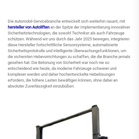
Die Automobil-Servicebranche entwickelt sich weiterhin rasant, mit
hersteller von Autoliften
an der Spitze der Implementierung innovativer
Sicherheitstechnologien, die sowohl Techniker als auch Fahrzeuge
schützen. Während wir uns durch das Jahr 2025 bewegen, integrieren
diese Hersteller fortschrittliche Sensorsysteme, automatisierte
Sicherheitsprotokolle und intelligente Überwachungsfunktionen, um
die sichersten Hebevorrichtungen zu schaffen, die die Branche jemals
gesehen hat. Die Betonung von Sicherheit war noch nie so
entscheidend wie heute, da moderne Fahrzeuge schwerer und
komplexer werden und daher hochentwickelte Hebelösungen
erfordern, die höhere Lasten bewältigen können, ohne dabei an
absoluter Zuverlässigkeit einzubüßen.