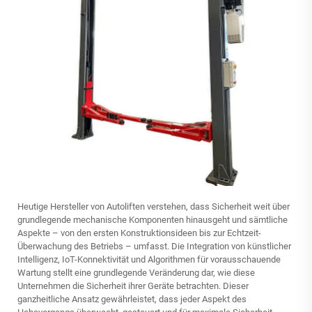
Heutige Hersteller von Autoliften verstehen, dass Sicherheit weit über
grundlegende mechanische Komponenten hinausgeht und sämtliche
Aspekte – von den ersten Konstruktionsideen bis zur Echtzeit-
Überwachung des Betriebs – umfasst. Die Integration von künstlicher
Intelligenz, IoT-Konnektivität und Algorithmen für vorausschauende
Wartung stellt eine grundlegende Veränderung dar, wie diese
Unternehmen die Sicherheit ihrer Geräte betrachten. Dieser
ganzheitliche Ansatz gewährleistet, dass jeder Aspekt des