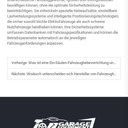
bewältigen können, ohne die optimale Sicherheitsleistung zu
beeinträchtigen. Sie entwickeln spezielle Hebeaufsätze, einstellbare
Lastverteilungssysteme und intelligente Positionierungstechnologien,
die sicher sowohl leichte Elektrofahrzeuge als auch schwere
Nutzfahrzeuge handhaben können. Ihre Sicherheitssysteme
umfassen Datenbanken mit Fahrzeugspezifikationen und können die
Betriebsparameter automatisch an die jeweiligen
Fahrzeuganforderungen anpassen.
Vorherige :
Was ist eine Ein-Säulen-Fahrzeughebevorrichtung und wie funktioniert sie?
Nächste :
Wodurch unterscheiden sich Hersteller von Fahrzeughebevorrichtungen voneinander?