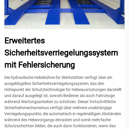
Erweitertes
Sicherheitsverriegelungssystem
mit Fehlersicherung
Die hydraulische Hebebühne für Werkstätten verfügt über ein
ausgeklügeltes Sicherheitsverriegelungssystem, das den
Höhepunkt der Schutztechnologie für Hebeausrüstungen darstellt
und darauf ausgelegt ist, sowohl Bediener als auch Fahrzeuge
während Wartungsarbeiten zu schützen. Dieser fortschrittliche
Sicherheitsmechanismus verfügt über mehrere unabhängige
Verriegelungspunkte, die automatisch in regelmäßigen Abständen
während des Hebevorgangs einrasten und somit mehrfache
Schutzschichten bilden, die auch dann funktionieren, wenn das