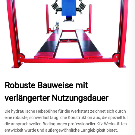
Robuste Bauweise mit
verlängerter Nutzungsdauer
Die hydraulische Hebebühne für die Werkstatt zeichnet sich durch
eine robuste, schwerlasttaugliche Konstruktion aus, die speziell für
die anspruchsvollen Bedingungen professioneller Kfz-Werkstätten
entwickelt wurde und außergewöhnliche Langlebigkeit bietet,