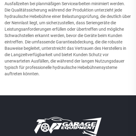
Ausfallzeiten bei planmäßigen Servicearbeiten minimiert werden.
Die Qualitätssicherung während der Produktion unterzieht jede
hydraulische Hebebühne einer Belastungsprüfung, die deutlich über
der Nennlast liegt, um sicherzustellen, dass Seriengeräte die
Leistungsanforderungen erfüllen oder übertreffen und mögliche
Schwachstellen erkannt werden, bevor die Geräte beim Kunden
eintreffen. Die umfassende Garantieabdeckung, die die robuste
Bauweise begleitet, unterstreicht das Vertrauen des Herstellers in
die Langzeitverfügbarkeit und bietet Kunden Schutz vor
unerwarteten Ausfällen, die während der langen Nutzungsdauer
typisch für professionelle hydraulische Hebebühnensysteme
auftreten könnten.