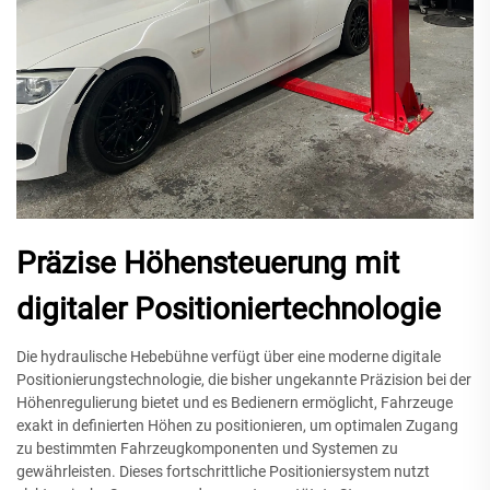
Präzise Höhensteuerung mit
digitaler Positioniertechnologie
Die hydraulische Hebebühne verfügt über eine moderne digitale
Positionierungstechnologie, die bisher ungekannte Präzision bei der
Höhenregulierung bietet und es Bedienern ermöglicht, Fahrzeuge
exakt in definierten Höhen zu positionieren, um optimalen Zugang
zu bestimmten Fahrzeugkomponenten und Systemen zu
gewährleisten. Dieses fortschrittliche Positioniersystem nutzt