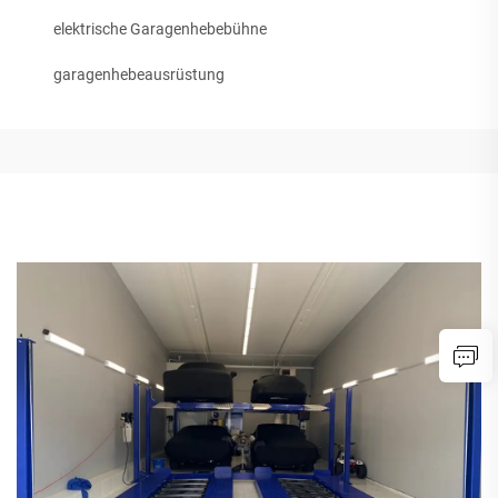
elektrische Garagenhebebühne
garagenhebeausrüstung