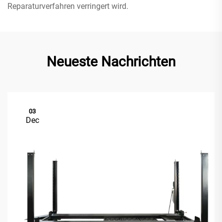
Reparaturverfahren verringert wird.
Neueste Nachrichten
03
Dec