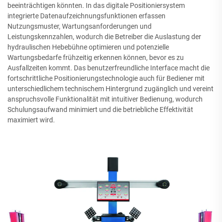
beeinträchtigen könnten. In das digitale Positioniersystem
integrierte Datenaufzeichnungsfunktionen erfassen
Nutzungsmuster, Wartungsanforderungen und
Leistungskennzahlen, wodurch die Betreiber die Auslastung der
hydraulischen Hebebühne optimieren und potenzielle
Wartungsbedarfe frühzeitig erkennen können, bevor es zu
Ausfallzeiten kommt. Das benutzerfreundliche Interface macht die
fortschrittliche Positionierungstechnologie auch für Bediener mit
unterschiedlichem technischem Hintergrund zugänglich und vereint
anspruchsvolle Funktionalität mit intuitiver Bedienung, wodurch
Schulungsaufwand minimiert und die betriebliche Effektivität
maximiert wird.