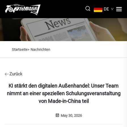
DE
Startseite>
Nachrichten
Zurück
KI stärkt den digitalen Außenhandel: Unser Team
nimmt an einer speziellen Schulungsveranstaltung
von Made-in-China teil
May 30, 2026