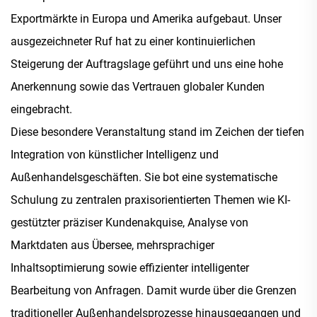
Exportmärkte in Europa und Amerika aufgebaut. Unser
ausgezeichneter Ruf hat zu einer kontinuierlichen
Steigerung der Auftragslage geführt und uns eine hohe
Anerkennung sowie das Vertrauen globaler Kunden
eingebracht.
Diese besondere Veranstaltung stand im Zeichen der tiefen
Integration von künstlicher Intelligenz und
Außenhandelsgeschäften. Sie bot eine systematische
Schulung zu zentralen praxisorientierten Themen wie KI-
gestützter präziser Kundenakquise, Analyse von
Marktdaten aus Übersee, mehrsprachiger
Inhaltsoptimierung sowie effizienter intelligenter
Bearbeitung von Anfragen. Damit wurde über die Grenzen
traditioneller Außenhandelsprozesse hinausgegangen und