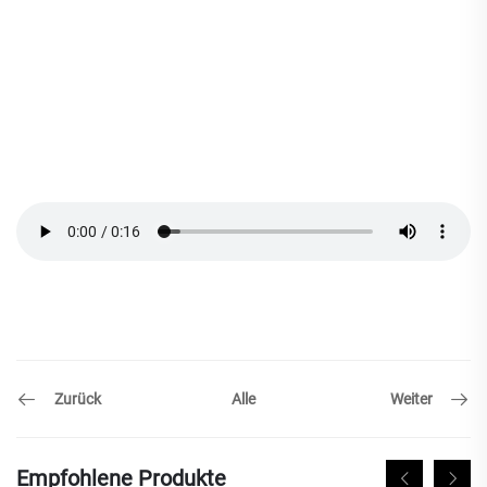
Zurück
Weiter
Alle
Empfohlene Produkte