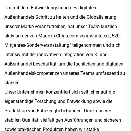
Um mit dem Entwicklungstrend des digitalen
Außenhandels Schritt zu halten und die Globalisierung
unserer Marke voranzutreiben, hat unser Team kürzlich
aktiv an der von Made-in-China.com veranstalteten „520-
Mittjahres-Sonderveranstaltung“ teilgenommen und sich
intensiv mit der innovativen Integration von KI und
Außenhandel beschäftigt, um die fachlichen und digitalen
Außenhandelskompetenzen unseres Teams umfassend zu
stärken.
Unser Unternehmen konzentriert sich seit jeher auf die
eigenständige Forschung und Entwicklung sowie die
Produktion von Fahrzeughebebühnen. Dank unserer
stabilen Qualität, vielfältigen Ausführungen und sicheren
sowie praktischen Produkten haben wir starke