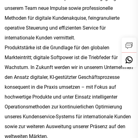
unserem Team neue Impulse sowie professionelle
Methoden für digitale Kundenakquise, feingranulierte
operative Steuerung und effizienten Service für
internationale Kunden vermittelt.
Produktstärke ist die Grundlage für den globalen
Markteintritt; digitale Softpower ist die Triebfeder für
Wachstum. In Zukunft werden wir in unserem Unternehmen
den Ansatz digitaler, KI-gestützter Geschäftsprozesse
konsequent in die Praxis umsetzen – mit Fokus auf
hochwertige Produkte und unter Einsatz intelligenter
Operationsmethoden zur kontinuierlichen Optimierung
unseres Kundenservice-Systems für internationale Kunden
sowie zur weiteren Ausweitung unserer Präsenz auf den
weltweiten Märkten.