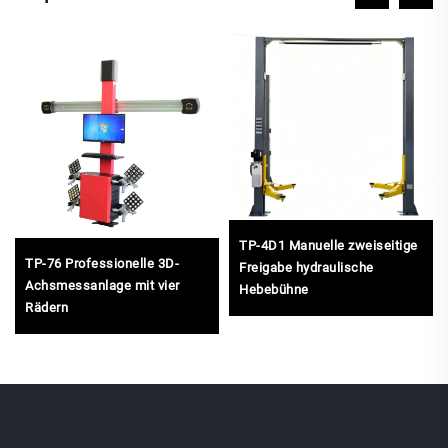
TP-4D1 Manuelle zweiseitige
TP-76 Professionelle 3D-
Freigabe hydraulische
Achsmessanlage mit vier
Hebebühne
Rädern