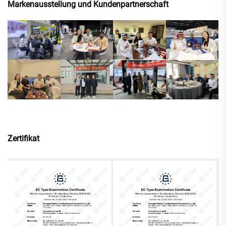
Markenausstellung und Kundenpartnerschaft
Zertifikat