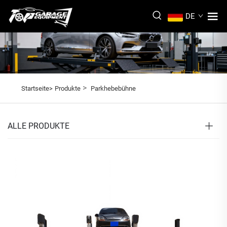
DE
>
Startseite>
Produkte
Parkhebebühne
ALLE PRODUKTE