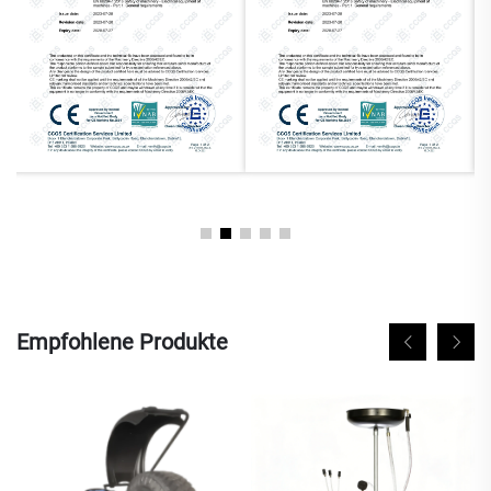
Empfohlene Produkte