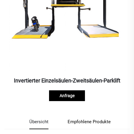
Invertierter Einzelsäulen-Zweitsäulen-Parklift
Anfrage
Übersicht
Empfohlene Produkte