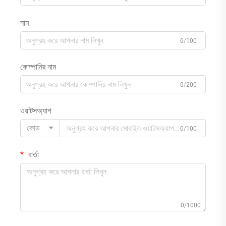
নাম
0/100
কোম্পানির নাম
0/200
ওয়াটসঅ্যাপ
কোড
0/100
বার্তা
0/1000