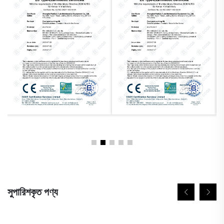
সুপারিশকৃত পণ্য