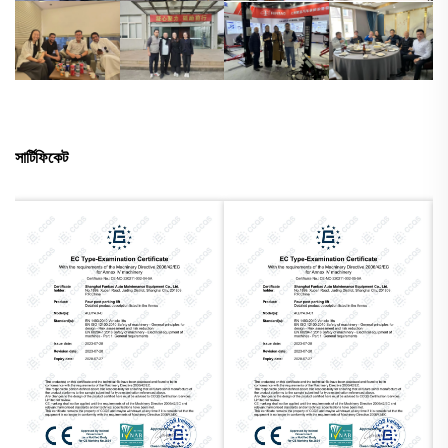
সার্টিফিকেট