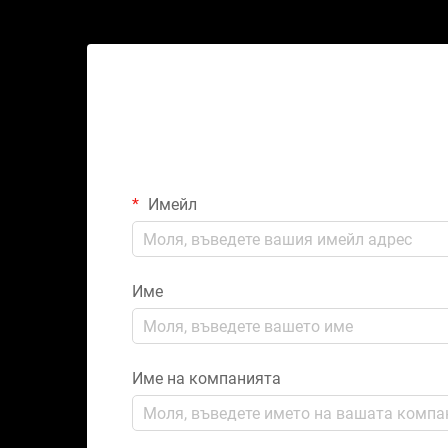
Имейл
Име
Име на компанията