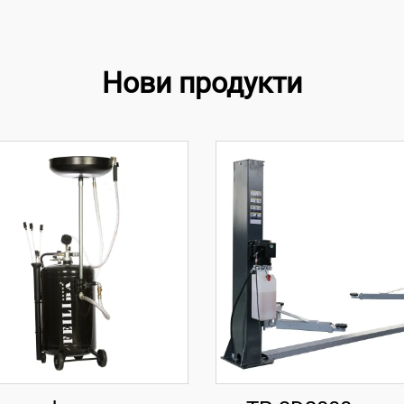
Нови продукти