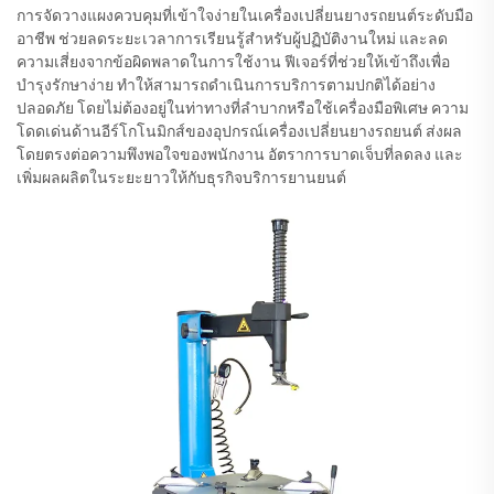
การจัดวางแผงควบคุมที่เข้าใจง่ายในเครื่องเปลี่ยนยางรถยนต์ระดับมือ
อาชีพ ช่วยลดระยะเวลาการเรียนรู้สำหรับผู้ปฏิบัติงานใหม่ และลด
ความเสี่ยงจากข้อผิดพลาดในการใช้งาน ฟีเจอร์ที่ช่วยให้เข้าถึงเพื่อ
บำรุงรักษาง่าย ทำให้สามารถดำเนินการบริการตามปกติได้อย่าง
ปลอดภัย โดยไม่ต้องอยู่ในท่าทางที่ลำบากหรือใช้เครื่องมือพิเศษ ความ
โดดเด่นด้านอีร์โกโนมิกส์ของอุปกรณ์เครื่องเปลี่ยนยางรถยนต์ ส่งผล
โดยตรงต่อความพึงพอใจของพนักงาน อัตราการบาดเจ็บที่ลดลง และ
เพิ่มผลผลิตในระยะยาวให้กับธุรกิจบริการยานยนต์