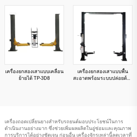
เครื่องยกสองเสาแบบเคลื่อน
เครื่องยกสองเสาแบบพื้น
ย้ายได้ TP-3D8
สะอาดพร้อมระบบปล่อยด้วย
มือด้านเดียว TP-4D5A
เครื่องถอดเปลี่ยนยางสำหรับรถยนต์มอบประโยชน์ในการ
ดำเนินงานอย่างมาก ซึ่งช่วยเพิ่มผลผลิตในอู่ซ่อมและคุณภาพ
การบริการได้อย่างชัดเจน ก่อนอื่น เครื่องจักรเหล่านี้ลดเวลาที่