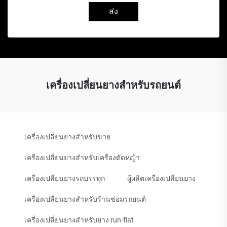
ส่ง
เครื่องเปลี่ยนยางสำหรับรถยนต์
เครื่องเปลี่ยนยางสำหรับขาย
เครื่องเปลี่ยนยางสำหรับเครื่องตัดหญ้า
เครื่องเปลี่ยนยางรถบรรทุก
ผู้ผลิตเครื่องเปลี่ยนยาง
เครื่องเปลี่ยนยางสำหรับร้านซ่อมรถยนต์
เครื่องเปลี่ยนยางสำหรับยาง run-flat