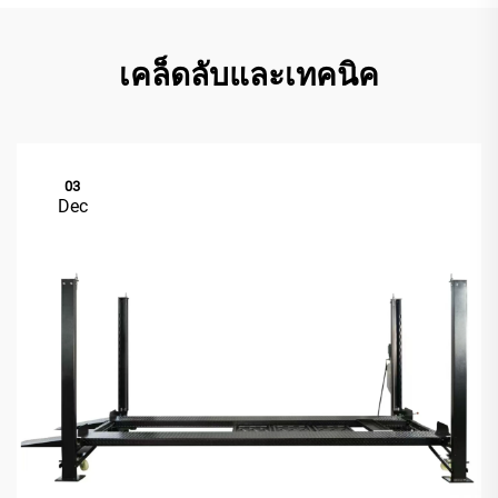
เคล็ดลับและเทคนิค
03
Dec