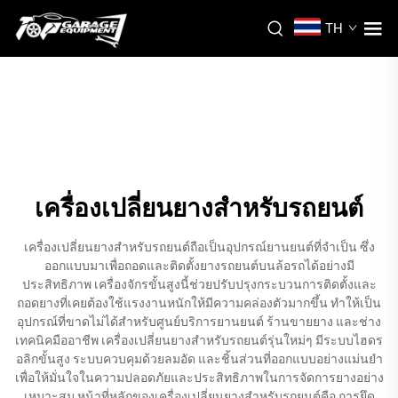
TH
เครื่องเปลี่ยนยางสำหรับรถยนต์
เครื่องเปลี่ยนยางสำหรับรถยนต์ถือเป็นอุปกรณ์ยานยนต์ที่จำเป็น ซึ่ง
ออกแบบมาเพื่อถอดและติดตั้งยางรถยนต์บนล้อรถได้อย่างมี
ประสิทธิภาพ เครื่องจักรขั้นสูงนี้ช่วยปรับปรุงกระบวนการติดตั้งและ
ถอดยางที่เคยต้องใช้แรงงานหนักให้มีความคล่องตัวมากขึ้น ทำให้เป็น
อุปกรณ์ที่ขาดไม่ได้สำหรับศูนย์บริการยานยนต์ ร้านขายยาง และช่าง
เทคนิคมืออาชีพ เครื่องเปลี่ยนยางสำหรับรถยนต์รุ่นใหม่ๆ มีระบบไฮดร
อลิกขั้นสูง ระบบควบคุมด้วยลมอัด และชิ้นส่วนที่ออกแบบอย่างแม่นยำ
เพื่อให้มั่นใจในความปลอดภัยและประสิทธิภาพในการจัดการยางอย่าง
เหมาะสม หน้าที่หลักของเครื่องเปลี่ยนยางสำหรับรถยนต์คือ การยึด