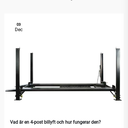
03
Dec
Vad är en 4-post billyft och hur fungerar den?