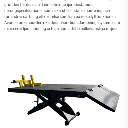
grunden för dessa lyft innebär ingenjörsbestämda
betongspecifikationer som säkerställer stabil montering och
förhindrar sättning eller rörelse som kan påverka lyftfunktionen.
Avancerade modeller inkluderar vibrationsdämpningssystem som
minimerar ljudspridning och ger jämn drift i bullerkänsliga miljöer.