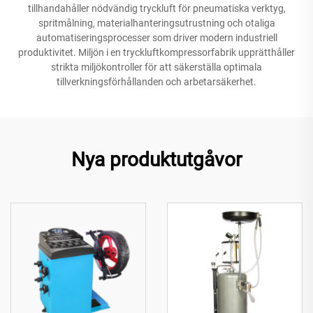
tillhandahåller nödvändig tryckluft för pneumatiska verktyg,
spritmålning, materialhanteringsutrustning och otaliga
automatiseringsprocesser som driver modern industriell
produktivitet. Miljön i en tryckluftkompressorfabrik upprätthåller
strikta miljökontroller för att säkerställa optimala
tillverkningsförhållanden och arbetarsäkerhet.
Nya produktutgåvor