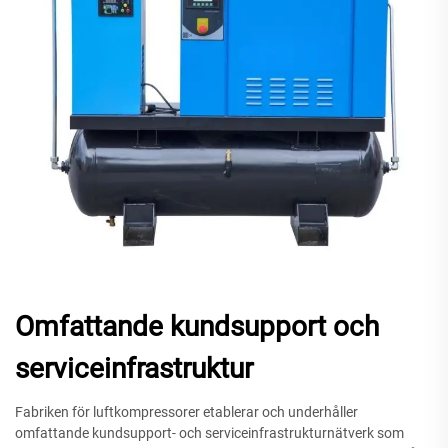
Omfattande kundsupport och
serviceinfrastruktur
Fabriken för luftkompressorer etablerar och underhåller
omfattande kundsupport- och serviceinfrastrukturnätverk som