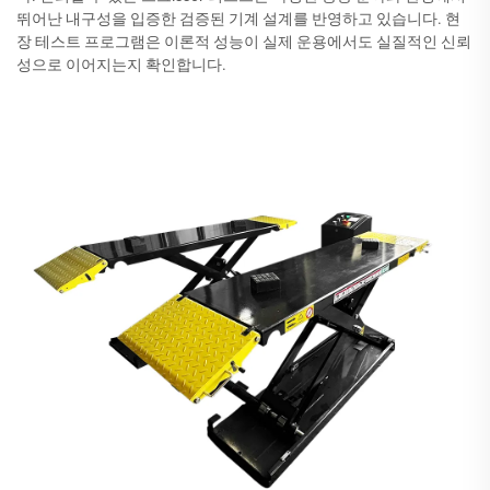
뛰어난 내구성을 입증한 검증된 기계 설계를 반영하고 있습니다. 현
장 테스트 프로그램은 이론적 성능이 실제 운용에서도 실질적인 신뢰
성으로 이어지는지 확인합니다.