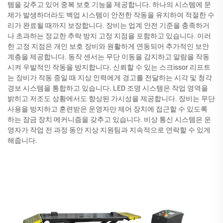
템을 갖추고 있어 중복 보호 기능을 제공합니다. 하나의 시스템에 문
제가 발생하더라도 백업 시스템이 안전한 작동을 유지하여 적절한 수
리가 완료될 때까지 보장합니다. 장비는 업계 안전 기준을 충족하거
나 초과하는 정교한 추락 방지 고정 지점을 포함하고 있습니다. 이러
한 고정 지점은 개인 보호 장비와 원활하게 연동되어 추가적인 보안
계층을 제공합니다. 동작 센서는 무단 이동을 감지하고 알람을 작동
시켜 우발적인 작동을 방지합니다. 신뢰할 수 있는 스크issor 리프트
는 장비가 작동 중일 때 지상 인력에게 경고를 전달하는 시각 및 청각
경보 시스템을 통합하고 있습니다. LED 조명 시스템은 작업 영역을
밝히고 저조도 상황에서도 향상된 가시성을 제공합니다. 장비는 무단
사용을 방지하고 훈련받은 운영자만 제어 장치에 접근할 수 있도록
하는 잠금 장치 메커니즘을 갖추고 있습니다. 비상 통신 시스템은 운
영자가 작업 전 과정 동안 지상 지원팀과 지속적으로 연락할 수 있게
해줍니다.