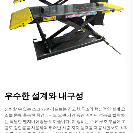
우수한 설계와 내구성
신뢰할 수 있는 스크issor 리프트는 견고한 구조와 혁신적인 설계 요
소를 통해 혹독한 환경에서도 오랜 기간 동안 뛰어난 성능을 발휘하
는 탁월한 엔지니어링을 보여줍니다. 이 장비는 주요 구조 부품에 고
강도 강합금을 사용하여 뛰어난 하중 지지 능력을 제공하면서도 최적