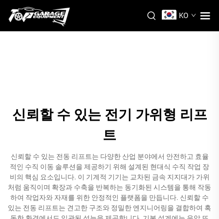
KO
신뢰할 수 있는 전기 가위형 리프
트
신뢰할 수 있는 전동 리프트는 다양한 산업 분야에서 안전하고 효율
적인 수직 이동 솔루션을 제공하기 위해 설계된 현대식 수직 작업 장
비의 핵심 요소입니다. 이 기계적 기기는 교차된 금속 지지대가 가위
처럼 움직이며 확장과 수축을 반복하는 동기화된 시스템을 통해 작동
하여 작업자와 자재를 위한 안정적인 플랫폼을 만듭니다. 신뢰할 수
있는 전동 리프트는 견고한 구조와 정밀한 엔지니어링을 결합하여 혹
독한 환경에서도 일관된 성능을 제공합니다. 기본 설계에는 유압 또