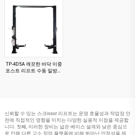
TP-4D5A 깨끗한 바닥 이중
포스트 리프트 수동 일방향
해제 방식
신뢰할 수 있는 스크issor 리프트는 운영 효율성과 작업장 안
전에 직접적인 영향을 미치는 다양한 실용적 이점을 제공합
니다. 첫째, 이러한 장비는 넓은 베이스 설계와 낮은 중심으
로 인해 다른 고소 작업 플랫폼에 비해 뛰어난 안정성을 제