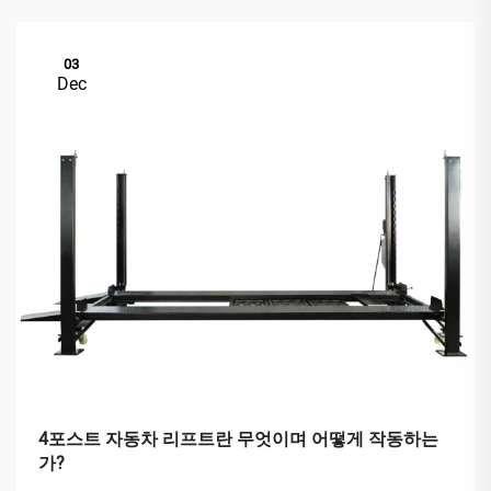
03
Dec
4포스트 자동차 리프트란 무엇이며 어떻게 작동하는
가?