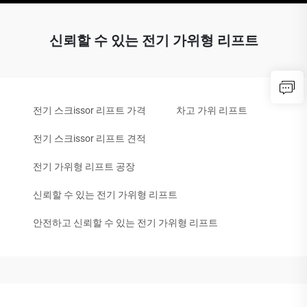
신뢰할 수 있는 전기 가위형 리프트
전기 스크issor 리프트 가격
차고 가위 리프트
전기 스크issor 리프트 견적
전기 가위형 리프트 공장
신뢰할 수 있는 전기 가위형 리프트
안전하고 신뢰할 수 있는 전기 가위형 리프트