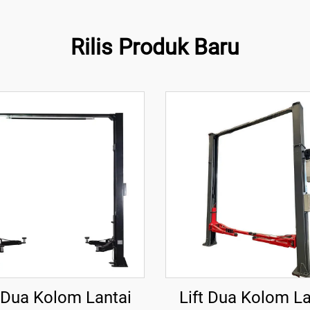
Rilis Produk Baru
t Dua Kolom Lantai
Lift Dua Kolom La