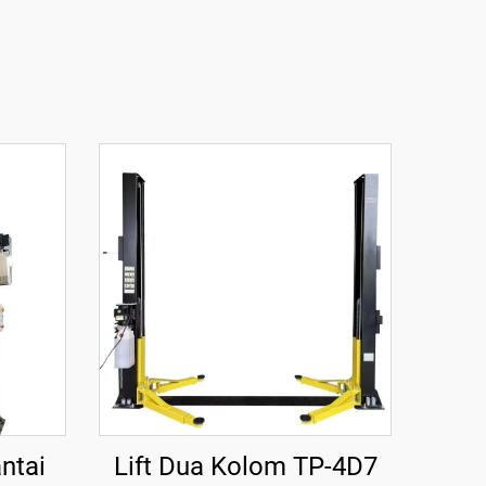
ntai
Lift Dua Kolom TP-4D7