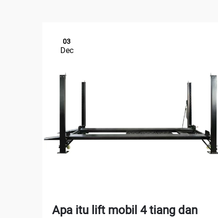
03
Dec
Apa itu lift mobil 4 tiang dan