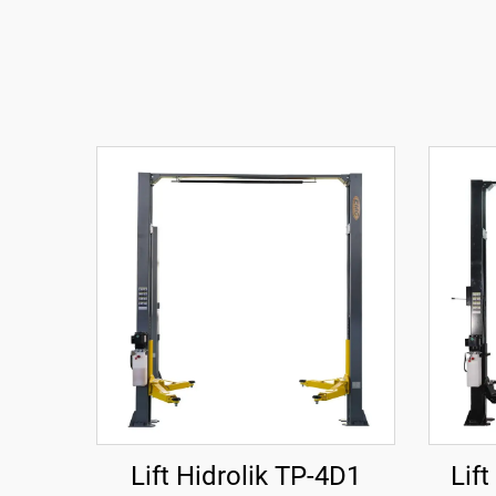
Lift Hidrolik TP-4D1
Lif