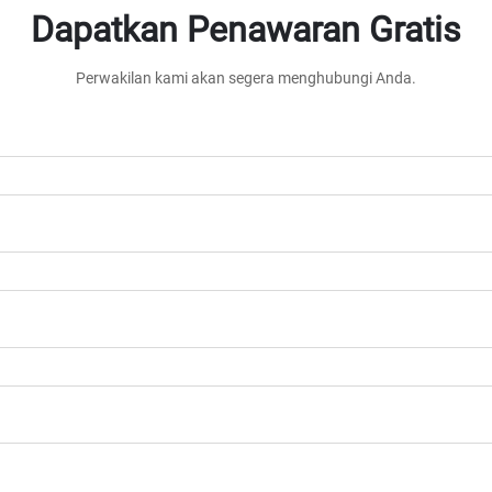
Dapatkan Penawaran Gratis
Perwakilan kami akan segera menghubungi Anda.