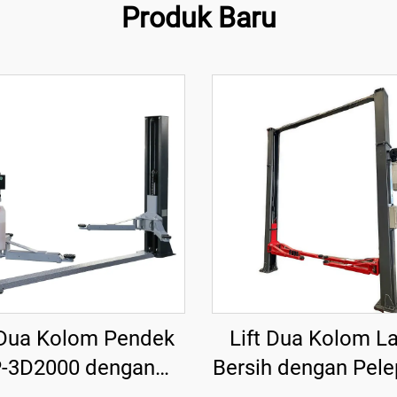
Produk Baru
 Dua Kolom Pendek
Lift Dua Kolom La
-3D2000 dengan
Bersih dengan Pel