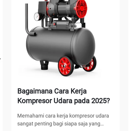
Bagaimana Cara Kerja
Kompresor Udara pada 2025?
Memahami cara kerja kompresor udara
sangat penting bagi siapa saja yang