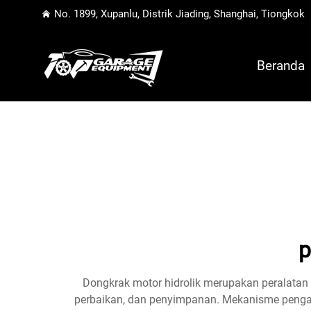
No. 1899, Xupanlu, Distrik Jiading, Shanghai, Tiongkok
Beranda
p
Dongkrak motor hidrolik merupakan peralatan
perbaikan, dan penyimpanan. Mekanisme pengan