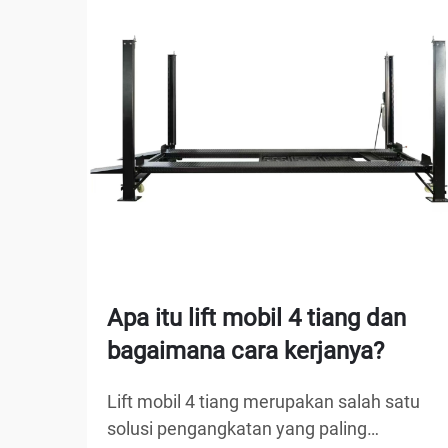
Apa itu lift mobil 4 tiang dan
bagaimana cara kerjanya?
Lift mobil 4 tiang merupakan salah satu
solusi pengangkatan yang paling