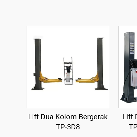
Lift Dua Kolom Bergerak
Lift
TP-3D8
TP