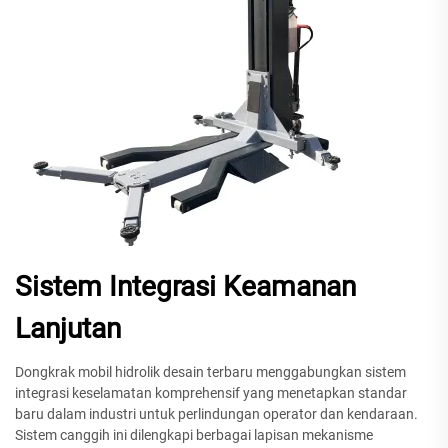
Sistem Integrasi Keamanan
Lanjutan
Dongkrak mobil hidrolik desain terbaru menggabungkan sistem
integrasi keselamatan komprehensif yang menetapkan standar
baru dalam industri untuk perlindungan operator dan kendaraan.
Sistem canggih ini dilengkapi berbagai lapisan mekanisme