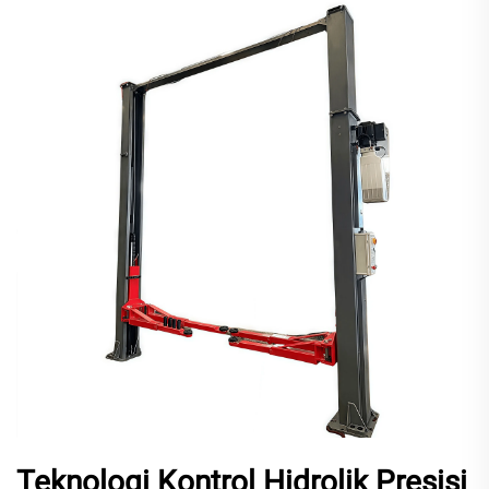
Teknologi Kontrol Hidrolik Presisi