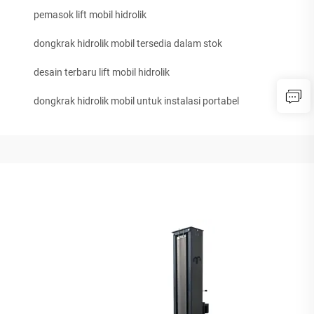
pemasok lift mobil hidrolik
dongkrak hidrolik mobil tersedia dalam stok
desain terbaru lift mobil hidrolik
dongkrak hidrolik mobil untuk instalasi portabel