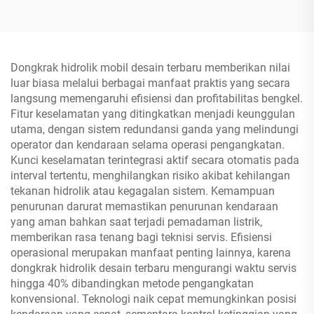
Dongkrak hidrolik mobil desain terbaru memberikan nilai
luar biasa melalui berbagai manfaat praktis yang secara
langsung memengaruhi efisiensi dan profitabilitas bengkel.
Fitur keselamatan yang ditingkatkan menjadi keunggulan
utama, dengan sistem redundansi ganda yang melindungi
operator dan kendaraan selama operasi pengangkatan.
Kunci keselamatan terintegrasi aktif secara otomatis pada
interval tertentu, menghilangkan risiko akibat kehilangan
tekanan hidrolik atau kegagalan sistem. Kemampuan
penurunan darurat memastikan penurunan kendaraan
yang aman bahkan saat terjadi pemadaman listrik,
memberikan rasa tenang bagi teknisi servis. Efisiensi
operasional merupakan manfaat penting lainnya, karena
dongkrak hidrolik desain terbaru mengurangi waktu servis
hingga 40% dibandingkan metode pengangkatan
konvensional. Teknologi naik cepat memungkinkan posisi