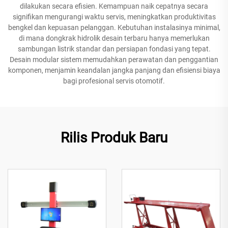
dilakukan secara efisien. Kemampuan naik cepatnya secara
signifikan mengurangi waktu servis, meningkatkan produktivitas
bengkel dan kepuasan pelanggan. Kebutuhan instalasinya minimal,
di mana dongkrak hidrolik desain terbaru hanya memerlukan
sambungan listrik standar dan persiapan fondasi yang tepat.
Desain modular sistem memudahkan perawatan dan penggantian
komponen, menjamin keandalan jangka panjang dan efisiensi biaya
bagi profesional servis otomotif.
Rilis Produk Baru