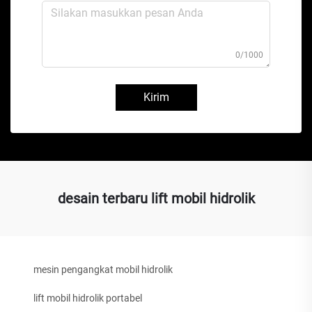
0/1000
Kirim
desain terbaru lift mobil hidrolik
mesin pengangkat mobil hidrolik
lift mobil hidrolik portabel