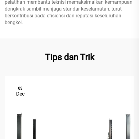
pelatihan membantu teknisi memaksimalkan kemampuan
dongkrak sambil menjaga standar keselamatan, turut
berkontribusi pada efisiensi dan reputasi keseluruhan
bengkel.
Tips dan Trik
03
Dec