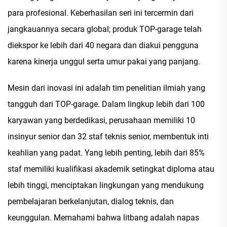
para profesional. Keberhasilan seri ini tercermin dari
jangkauannya secara global; produk TOP-garage telah
diekspor ke lebih dari 40 negara dan diakui pengguna
karena kinerja unggul serta umur pakai yang panjang.
Mesin dari inovasi ini adalah tim penelitian ilmiah yang
tangguh dari TOP-garage. Dalam lingkup lebih dari 100
karyawan yang berdedikasi, perusahaan memiliki 10
insinyur senior dan 32 staf teknis senior, membentuk inti
keahlian yang padat. Yang lebih penting, lebih dari 85%
staf memiliki kualifikasi akademik setingkat diploma atau
lebih tinggi, menciptakan lingkungan yang mendukung
pembelajaran berkelanjutan, dialog teknis, dan
keunggulan. Memahami bahwa litbang adalah napas