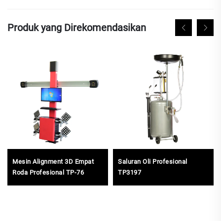
Produk yang Direkomendasikan
Mesin Alignment 3D Empat
Saluran Oli Profesional
Roda Profesional TP-76
TP3197