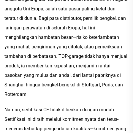
anggota Uni Eropa, salah satu pasar paling ketat dan
teratur di dunia. Bagi para distributor, pemilik bengkel, dan
jaringan perawatan di seluruh Eropa, hal ini
menghilangkan hambatan besar—risiko keterlambatan
yang mahal, pengiriman yang ditolak, atau pemeriksaan
tambahan di perbatasan. TOP-garage tidak hanya menjual
produk; ia memberikan kepastian, menjamin rantai
pasokan yang mulus dan andal, dari lantai pabriknya di
Shanghai hingga bengkel-bengkel di Stuttgart, Paris, dan
Rotterdam.
Namun, sertifikasi CE tidak diberikan dengan mudah.
Sertifikasi ini diraih melalui komitmen nyata dan terus-
menerus terhadap pengendalian kualitas—komitmen yang