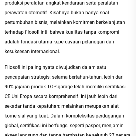
produksi peralatan angkat kendaraan serta peralatan
perawatan otomotif. Kisahnya bukan hanya soal
pertumbuhan bisnis, melainkan komitmen berkelanjutan
terhadap filosofi inti: bahwa kualitas tanpa kompromi
adalah fondasi utama kepercayaan pelanggan dan
kesuksesan internasional.
Filosofi ini paling nyata diwujudkan dalam satu
pencapaian strategis: selama bertahun-tahun, lebih dari
90% jajaran produk TOP-garage telah memiliki sertifikasi
CE Uni Eropa secara komprehensif. Ini jauh lebih dari
sekadar tanda kepatuhan; melainkan merupakan alat
komersial yang kuat. Dalam kompleksitas perdagangan
global, sertifikasi ini berfungsi seperti paspor, menjamin
akses langsung dan tanpa hambatan ke seluruh 27 negara