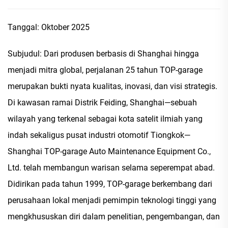
Tanggal: Oktober 2025
Subjudul: Dari produsen berbasis di Shanghai hingga
menjadi mitra global, perjalanan 25 tahun TOP-garage
merupakan bukti nyata kualitas, inovasi, dan visi strategis.
Di kawasan ramai Distrik Feiding, Shanghai—sebuah
wilayah yang terkenal sebagai kota satelit ilmiah yang
indah sekaligus pusat industri otomotif Tiongkok—
Shanghai TOP-garage Auto Maintenance Equipment Co.,
Ltd. telah membangun warisan selama seperempat abad.
Didirikan pada tahun 1999, TOP-garage berkembang dari
perusahaan lokal menjadi pemimpin teknologi tinggi yang
mengkhususkan diri dalam penelitian, pengembangan, dan