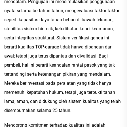
mendalam. Pengujian ini mensimulasikan penggunaan
nyata selama bertahun-tahun, mengevaluasi faktor-faktor
seperti kapasitas daya tahan beban di bawah tekanan,
stabilitas sistem hidrolik, keterlibatan kunci keamanan,
serta integritas struktural. Sistem verifikasi ganda ini
berarti kualitas TOP-garage tidak hanya dibangun dari
awal; tetapi juga terus dipantau dan divalidasi. Bagi
pembeli, hal ini berarti keandalan rantai pasok yang tak
tertandingi serta ketenangan pikiran yang mendalam.
Mereka berinvestasi pada peralatan yang tidak hanya
memenuhi kepatuhan hukum, tetapi juga terbukti tahan
lama, aman, dan didukung oleh sistem kualitas yang telah
disempurnakan selama 25 tahun.
Mendorong komitmen terhadap kualitas ini adalah