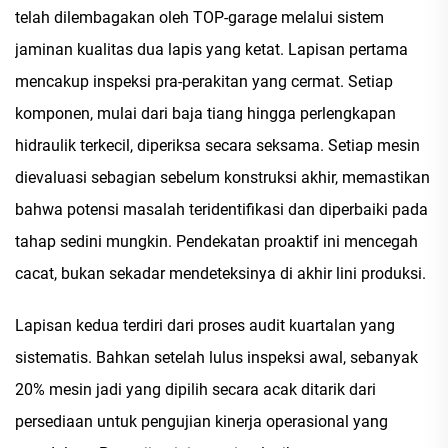
telah dilembagakan oleh TOP-garage melalui sistem
jaminan kualitas dua lapis yang ketat. Lapisan pertama
mencakup inspeksi pra-perakitan yang cermat. Setiap
komponen, mulai dari baja tiang hingga perlengkapan
hidraulik terkecil, diperiksa secara seksama. Setiap mesin
dievaluasi sebagian sebelum konstruksi akhir, memastikan
bahwa potensi masalah teridentifikasi dan diperbaiki pada
tahap sedini mungkin. Pendekatan proaktif ini mencegah
cacat, bukan sekadar mendeteksinya di akhir lini produksi.
Lapisan kedua terdiri dari proses audit kuartalan yang
sistematis. Bahkan setelah lulus inspeksi awal, sebanyak
20% mesin jadi yang dipilih secara acak ditarik dari
persediaan untuk pengujian kinerja operasional yang