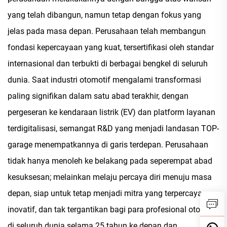
yang telah dibangun, namun tetap dengan fokus yang
jelas pada masa depan. Perusahaan telah membangun
fondasi kepercayaan yang kuat, tersertifikasi oleh standar
internasional dan terbukti di berbagai bengkel di seluruh
dunia. Saat industri otomotif mengalami transformasi
paling signifikan dalam satu abad terakhir, dengan
pergeseran ke kendaraan listrik (EV) dan platform layanan
terdigitalisasi, semangat R&D yang menjadi landasan TOP-
garage menempatkannya di garis terdepan. Perusahaan
tidak hanya menoleh ke belakang pada seperempat abad
kesuksesan; melainkan melaju percaya diri menuju masa
depan, siap untuk tetap menjadi mitra yang terpercaya,
inovatif, dan tak tergantikan bagi para profesional otomotif
di seluruh dunia selama 25 tahun ke depan dan