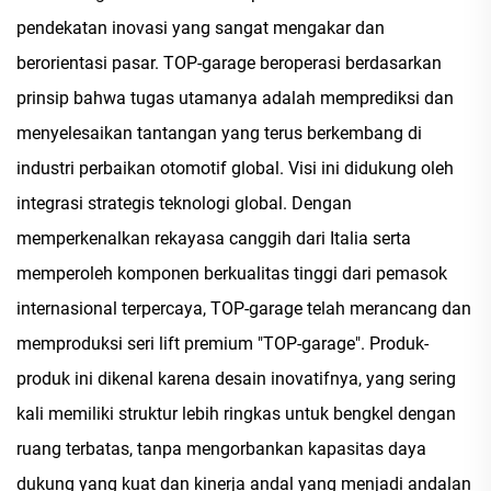
pendekatan inovasi yang sangat mengakar dan
berorientasi pasar. TOP-garage beroperasi berdasarkan
prinsip bahwa tugas utamanya adalah memprediksi dan
menyelesaikan tantangan yang terus berkembang di
industri perbaikan otomotif global. Visi ini didukung oleh
integrasi strategis teknologi global. Dengan
memperkenalkan rekayasa canggih dari Italia serta
memperoleh komponen berkualitas tinggi dari pemasok
internasional terpercaya, TOP-garage telah merancang dan
memproduksi seri lift premium "TOP-garage". Produk-
produk ini dikenal karena desain inovatifnya, yang sering
kali memiliki struktur lebih ringkas untuk bengkel dengan
ruang terbatas, tanpa mengorbankan kapasitas daya
dukung yang kuat dan kinerja andal yang menjadi andalan