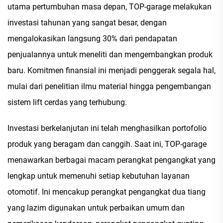
utama pertumbuhan masa depan, TOP-garage melakukan
investasi tahunan yang sangat besar, dengan
mengalokasikan langsung 30% dari pendapatan
penjualannya untuk meneliti dan mengembangkan produk
baru. Komitmen finansial ini menjadi penggerak segala hal,
mulai dari penelitian ilmu material hingga pengembangan
sistem lift cerdas yang terhubung.
Investasi berkelanjutan ini telah menghasilkan portofolio
produk yang beragam dan canggih. Saat ini, TOP-garage
menawarkan berbagai macam perangkat pengangkat yang
lengkap untuk memenuhi setiap kebutuhan layanan
otomotif. Ini mencakup perangkat pengangkat dua tiang
yang lazim digunakan untuk perbaikan umum dan