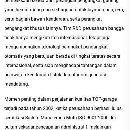
pemeriksaan kendaraan, perangkat pengangkat gunting
yang hemat ruang dan serbaguna untuk layanan ban, rem,
serta bagian bawah kendaraan, serta perangkat
pengangkat khusus lainnya. Tim R&D perusahaan bangga
tidak hanya mengikuti tren internasional, tetapi juga
mengembangkan teknologi perangkat pengangkat
otomatis yang bertujuan berada di tingkat teratas secara
internasional, serta siap menghadapi tantangan dalam
perawatan kendaraan listrik dan otonom generasi
mendatang.
Momen penting dalam perjalanan kualitas TOP-garage
terjadi pada tahun 2002, ketika perusahaan berhasil lulus
sertifikasi Sistem Manajemen Mutu ISO 9001:2000. Ini
bukan sekadar pencapaian administratif; melainkan