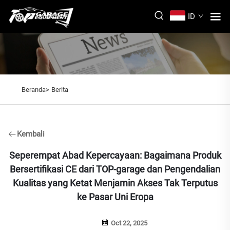
ID
Beranda>
Berita
Kembali
Seperempat Abad Kepercayaan: Bagaimana Produk
Bersertifikasi CE dari TOP-garage dan Pengendalian
Kualitas yang Ketat Menjamin Akses Tak Terputus
ke Pasar Uni Eropa
Oct 22, 2025