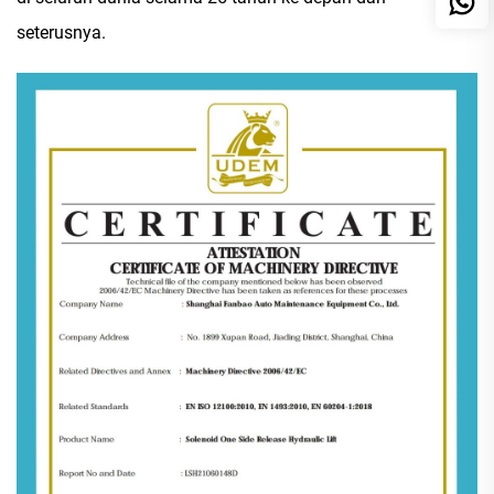
seterusnya.