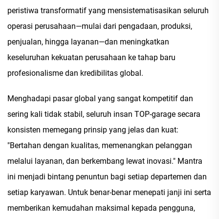
peristiwa transformatif yang mensistematisasikan seluruh
operasi perusahaan—mulai dari pengadaan, produksi,
penjualan, hingga layanan—dan meningkatkan
keseluruhan kekuatan perusahaan ke tahap baru
profesionalisme dan kredibilitas global.
Menghadapi pasar global yang sangat kompetitif dan
sering kali tidak stabil, seluruh insan TOP-garage secara
konsisten memegang prinsip yang jelas dan kuat:
"Bertahan dengan kualitas, memenangkan pelanggan
melalui layanan, dan berkembang lewat inovasi." Mantra
ini menjadi bintang penuntun bagi setiap departemen dan
setiap karyawan. Untuk benar-benar menepati janji ini serta
memberikan kemudahan maksimal kepada pengguna,