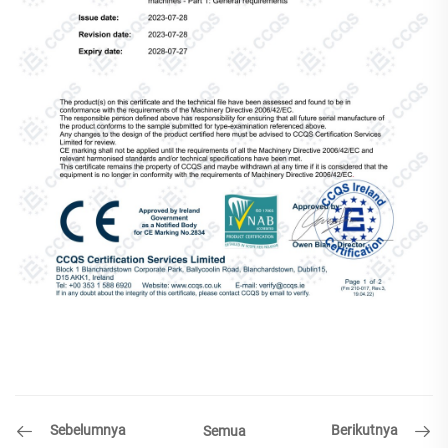
Sebelumnya
Berikutnya
Semua