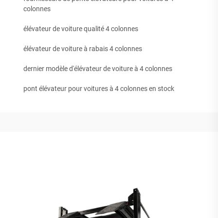
colonnes
élévateur de voiture qualité 4 colonnes
élévateur de voiture à rabais 4 colonnes
dernier modèle d'élévateur de voiture à 4 colonnes
pont élévateur pour voitures à 4 colonnes en stock