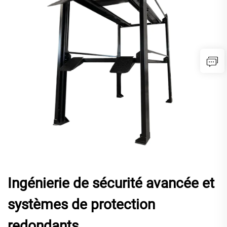
Ingénierie de sécurité avancée et
systèmes de protection
redondants