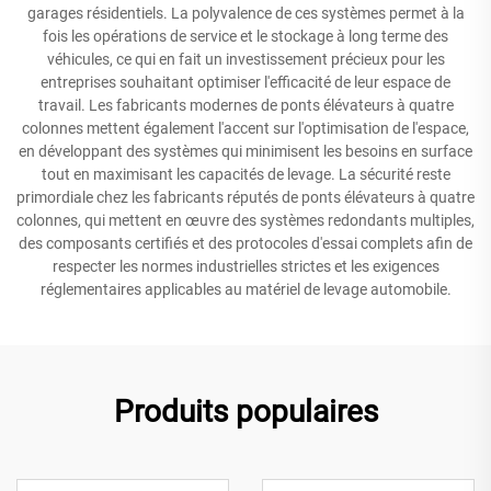
garages résidentiels. La polyvalence de ces systèmes permet à la
fois les opérations de service et le stockage à long terme des
véhicules, ce qui en fait un investissement précieux pour les
entreprises souhaitant optimiser l'efficacité de leur espace de
travail. Les fabricants modernes de ponts élévateurs à quatre
colonnes mettent également l'accent sur l'optimisation de l'espace,
en développant des systèmes qui minimisent les besoins en surface
tout en maximisant les capacités de levage. La sécurité reste
primordiale chez les fabricants réputés de ponts élévateurs à quatre
colonnes, qui mettent en œuvre des systèmes redondants multiples,
des composants certifiés et des protocoles d'essai complets afin de
respecter les normes industrielles strictes et les exigences
réglementaires applicables au matériel de levage automobile.
Produits populaires