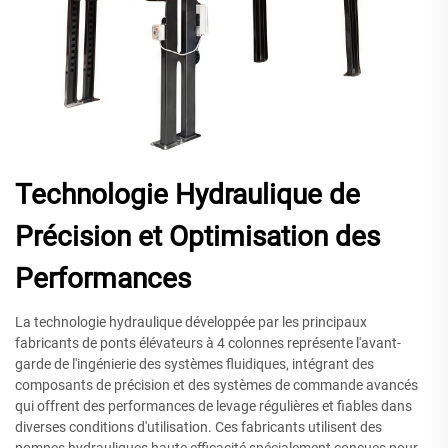
Technologie Hydraulique de
Précision et Optimisation des
Performances
La technologie hydraulique développée par les principaux
fabricants de ponts élévateurs à 4 colonnes représente l'avant-
garde de l'ingénierie des systèmes fluidiques, intégrant des
composants de précision et des systèmes de commande avancés
qui offrent des performances de levage régulières et fiables dans
diverses conditions d'utilisation. Ces fabricants utilisent des
pompes hydrauliques haute efficacité spécialement conçues pour