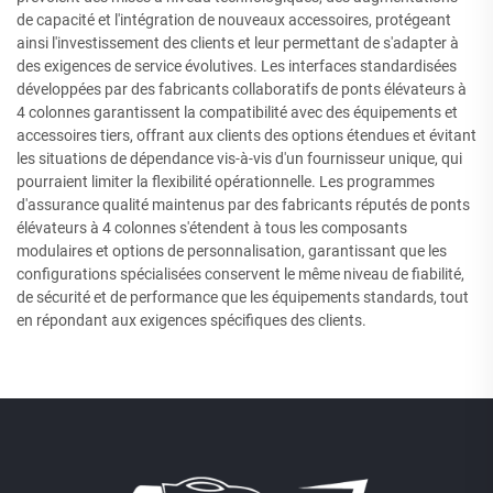
de capacité et l'intégration de nouveaux accessoires, protégeant
ainsi l'investissement des clients et leur permettant de s'adapter à
des exigences de service évolutives. Les interfaces standardisées
développées par des fabricants collaboratifs de ponts élévateurs à
4 colonnes garantissent la compatibilité avec des équipements et
accessoires tiers, offrant aux clients des options étendues et évitant
les situations de dépendance vis-à-vis d'un fournisseur unique, qui
pourraient limiter la flexibilité opérationnelle. Les programmes
d'assurance qualité maintenus par des fabricants réputés de ponts
élévateurs à 4 colonnes s'étendent à tous les composants
modulaires et options de personnalisation, garantissant que les
configurations spécialisées conservent le même niveau de fiabilité,
de sécurité et de performance que les équipements standards, tout
en répondant aux exigences spécifiques des clients.