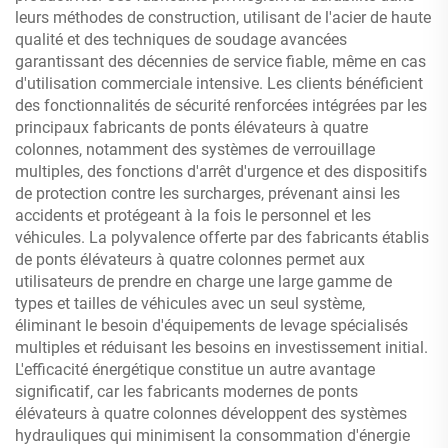
leurs méthodes de construction, utilisant de l'acier de haute
qualité et des techniques de soudage avancées
garantissant des décennies de service fiable, même en cas
d'utilisation commerciale intensive. Les clients bénéficient
des fonctionnalités de sécurité renforcées intégrées par les
principaux fabricants de ponts élévateurs à quatre
colonnes, notamment des systèmes de verrouillage
multiples, des fonctions d'arrêt d'urgence et des dispositifs
de protection contre les surcharges, prévenant ainsi les
accidents et protégeant à la fois le personnel et les
véhicules. La polyvalence offerte par des fabricants établis
de ponts élévateurs à quatre colonnes permet aux
utilisateurs de prendre en charge une large gamme de
types et tailles de véhicules avec un seul système,
éliminant le besoin d'équipements de levage spécialisés
multiples et réduisant les besoins en investissement initial.
L'efficacité énergétique constitue un autre avantage
significatif, car les fabricants modernes de ponts
élévateurs à quatre colonnes développent des systèmes
hydrauliques qui minimisent la consommation d'énergie