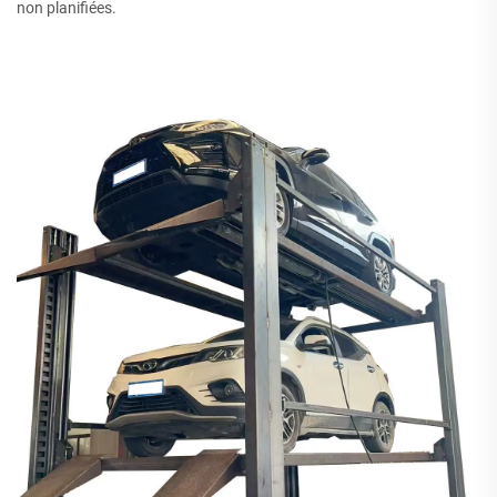
non planifiées.