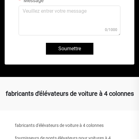
Message
0/1000
Soumettre
fabricants d'élévateurs de voiture à 4 colonnes
fabricants d'élévateurs de voiture à 4 colonnes
fournisseurs de ponts élévateurs pour voitures à 4