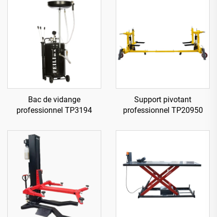
Bac de vidange
Support pivotant
professionnel TP3194
professionnel TP20950