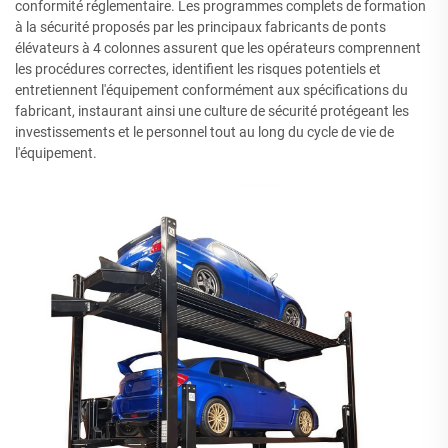
conformité réglementaire. Les programmes complets de formation
à la sécurité proposés par les principaux fabricants de ponts
élévateurs à 4 colonnes assurent que les opérateurs comprennent
les procédures correctes, identifient les risques potentiels et
entretiennent l'équipement conformément aux spécifications du
fabricant, instaurant ainsi une culture de sécurité protégeant les
investissements et le personnel tout au long du cycle de vie de
l'équipement.