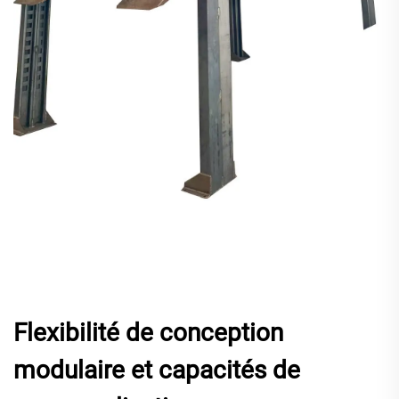
Flexibilité de conception
modulaire et capacités de