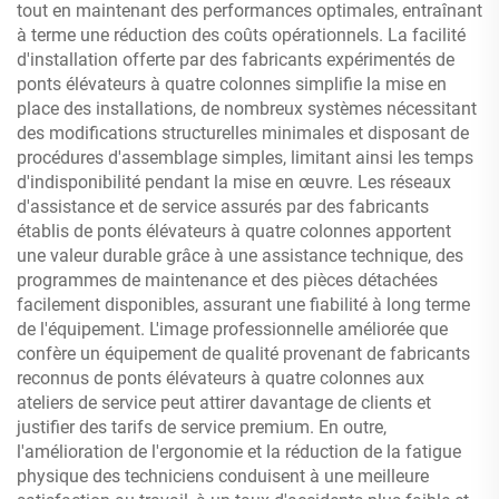
tout en maintenant des performances optimales, entraînant
à terme une réduction des coûts opérationnels. La facilité
d'installation offerte par des fabricants expérimentés de
ponts élévateurs à quatre colonnes simplifie la mise en
place des installations, de nombreux systèmes nécessitant
des modifications structurelles minimales et disposant de
procédures d'assemblage simples, limitant ainsi les temps
d'indisponibilité pendant la mise en œuvre. Les réseaux
d'assistance et de service assurés par des fabricants
établis de ponts élévateurs à quatre colonnes apportent
une valeur durable grâce à une assistance technique, des
programmes de maintenance et des pièces détachées
facilement disponibles, assurant une fiabilité à long terme
de l'équipement. L'image professionnelle améliorée que
confère un équipement de qualité provenant de fabricants
reconnus de ponts élévateurs à quatre colonnes aux
ateliers de service peut attirer davantage de clients et
justifier des tarifs de service premium. En outre,
l'amélioration de l'ergonomie et la réduction de la fatigue
physique des techniciens conduisent à une meilleure