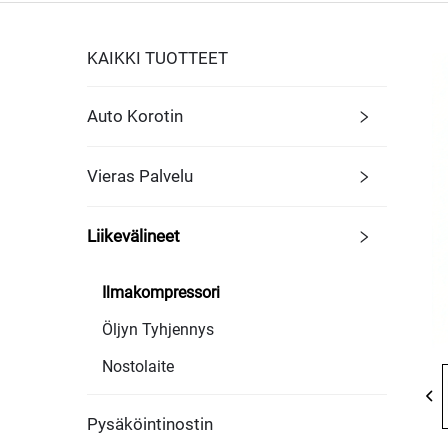
KAIKKI TUOTTEET
Auto Korotin
Vieras Palvelu
Liikevälineet
Ilmakompressori
Öljyn Tyhjennys
Nostolaite
Pysäköintinostin