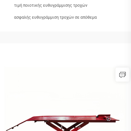
τιμή ποιοτικής ευθυγράμμισης τροχών
ασφαλής ευθυγράμμιση τροχών σε απόθεμα