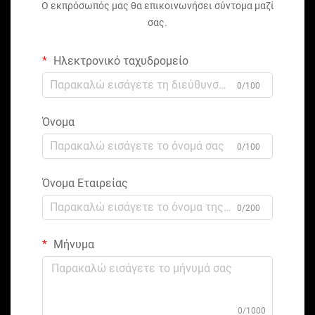
Ο εκπρόσωπός μας θα επικοινωνήσει σύντομα μαζί
σας.
Ηλεκτρονικό ταχυδρομείο
0/100
Όνομα
0/100
Όνομα Εταιρείας
0/200
Μήνυμα
0/1000