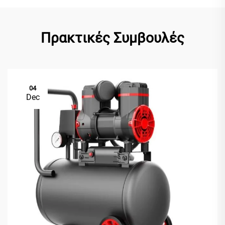
Πρακτικές Συμβουλές
04
Dec