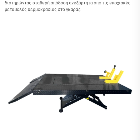
διατηρώντας σταθερή απόδοση ανεξάρτητα από τις εποχιακές
μεταβολές θερμοκρασίας στο γκαράζ.