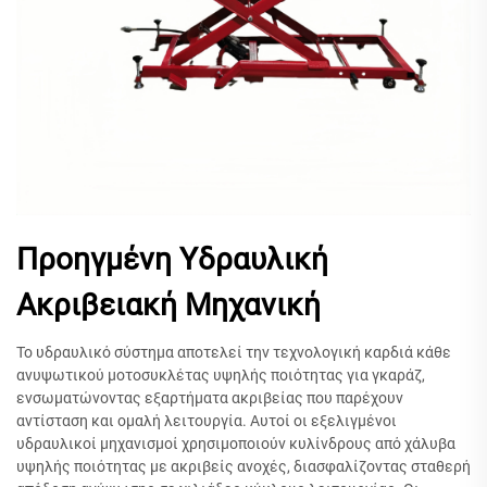
Προηγμένη Υδραυλική
Ακριβειακή Μηχανική
Το υδραυλικό σύστημα αποτελεί την τεχνολογική καρδιά κάθε
ανυψωτικού μοτοσυκλέτας υψηλής ποιότητας για γκαράζ,
ενσωματώνοντας εξαρτήματα ακριβείας που παρέχουν
αντίσταση και ομαλή λειτουργία. Αυτοί οι εξελιγμένοι
υδραυλικοί μηχανισμοί χρησιμοποιούν κυλίνδρους από χάλυβα
υψηλής ποιότητας με ακριβείς ανοχές, διασφαλίζοντας σταθερή