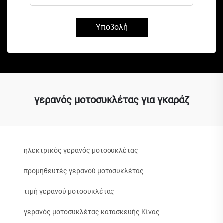
Υποβολή
γερανός μοτοσυκλέτας για γκαράζ
ηλεκτρικός γερανός μοτοσυκλέτας
προμηθευτές γερανού μοτοσυκλέτας
τιμή γερανού μοτοσυκλέτας
γερανός μοτοσυκλέτας κατασκευής Κίνας