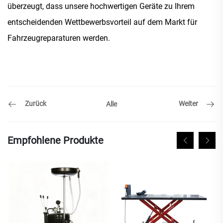
überzeugt, dass unsere hochwertigen Geräte zu Ihrem
entscheidenden Wettbewerbsvorteil auf dem Markt für
Fahrzeugreparaturen werden.
Zurück
Weiter
Alle
Empfohlene Produkte