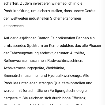
schaffen. Zudem investieren wir erheblich in die
Produktprüfung, um sicherzustellen, dass unsere Geräte
den weltweiten industriellen Sicherheitsnormen
entsprechen.
Auf der diesjährigen Canton Fair präsentiert Fanbao ein
umfassendes Spektrum an Kernprodukten, das alle Phasen
der Fahrzeugwartung abdeckt, darunter: Autolifte,
Reifenwechselmaschinen, Radwuchtmaschinen,
Achsvermessungsgeräte, Werkbänke,
Bremsdrehmaschinen und Hydraulikwerkzeuge. Alle
Produkte unterliegen strengen Qualitätskontrollen und
werden mit fortschrittlichen Fertigungstechnologien
hergestellt. Sie zeichnen sich durch hohe Effizienz,