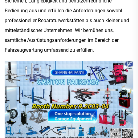
Sicherheit, Langlebigkeit und benutzerfreundliche
Bedienung aus und erfüllen die Anforderungen sowohl
professioneller Reparaturwerkstätten als auch kleiner und
mittelständischer Unternehmen. Wir bemühen uns,
sämtliche Ausrüstungsanforderungen im Bereich der
Fahrzeugwartung umfassend zu erfüllen.