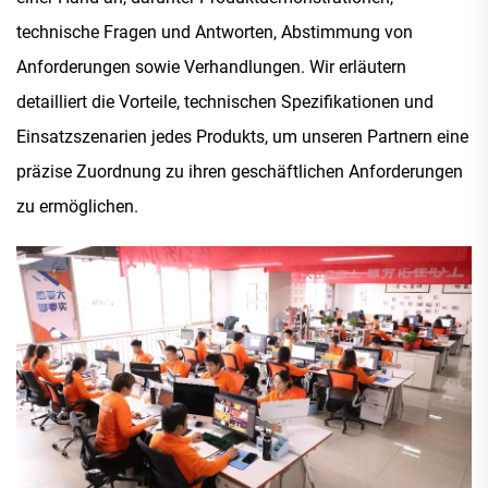
technische Fragen und Antworten, Abstimmung von
Anforderungen sowie Verhandlungen. Wir erläutern
detailliert die Vorteile, technischen Spezifikationen und
Einsatzszenarien jedes Produkts, um unseren Partnern eine
präzise Zuordnung zu ihren geschäftlichen Anforderungen
zu ermöglichen.