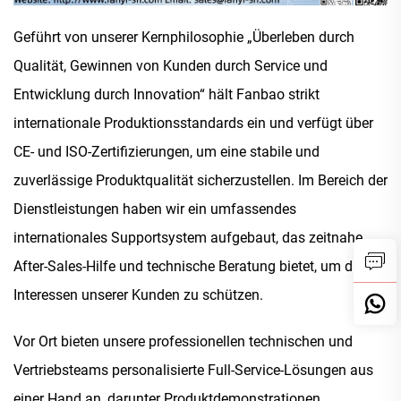
Geführt von unserer Kernphilosophie „Überleben durch
Qualität, Gewinnen von Kunden durch Service und
Entwicklung durch Innovation“ hält Fanbao strikt
internationale Produktionsstandards ein und verfügt über
CE- und ISO-Zertifizierungen, um eine stabile und
zuverlässige Produktqualität sicherzustellen. Im Bereich der
Dienstleistungen haben wir ein umfassendes
internationales Supportsystem aufgebaut, das zeitnahe
After-Sales-Hilfe und technische Beratung bietet, um die
Interessen unserer Kunden zu schützen.
Vor Ort bieten unsere professionellen technischen und
Vertriebsteams personalisierte Full-Service-Lösungen aus
einer Hand an, darunter Produktdemonstrationen,