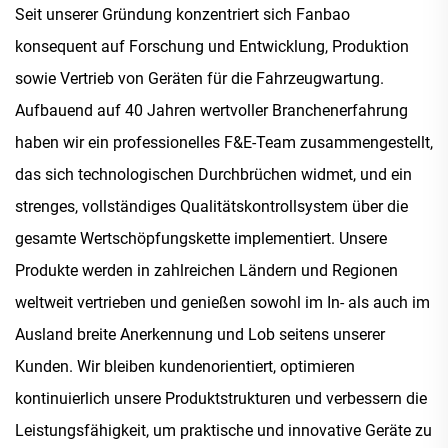
Seit unserer Gründung konzentriert sich Fanbao
konsequent auf Forschung und Entwicklung, Produktion
sowie Vertrieb von Geräten für die Fahrzeugwartung.
Aufbauend auf 40 Jahren wertvoller Branchenerfahrung
haben wir ein professionelles F&E-Team zusammengestellt,
das sich technologischen Durchbrüchen widmet, und ein
strenges, vollständiges Qualitätskontrollsystem über die
gesamte Wertschöpfungskette implementiert. Unsere
Produkte werden in zahlreichen Ländern und Regionen
weltweit vertrieben und genießen sowohl im In- als auch im
Ausland breite Anerkennung und Lob seitens unserer
Kunden. Wir bleiben kundenorientiert, optimieren
kontinuierlich unsere Produktstrukturen und verbessern die
Leistungsfähigkeit, um praktische und innovative Geräte zu