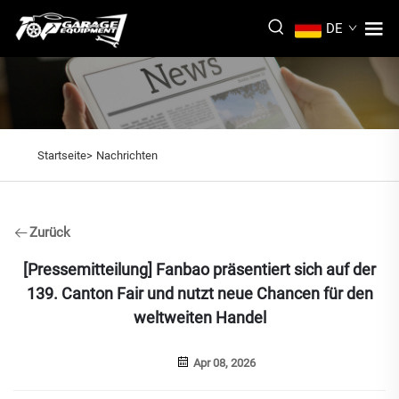
DE
Startseite>
Nachrichten
Zurück
[Pressemitteilung] Fanbao präsentiert sich auf der
139. Canton Fair und nutzt neue Chancen für den
weltweiten Handel
Apr 08, 2026