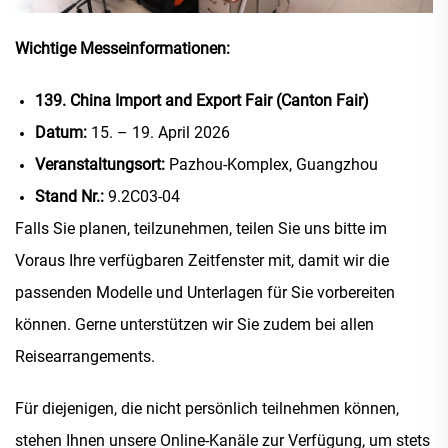
Wichtige Messeinformationen:
139. China Import and Export Fair (Canton Fair)
Datum:
15. – 19. April 2026
Veranstaltungsort:
Pazhou-Komplex, Guangzhou
Stand Nr.:
9.2C03-04
Falls Sie planen, teilzunehmen, teilen Sie uns bitte im
Voraus Ihre verfügbaren Zeitfenster mit, damit wir die
passenden Modelle und Unterlagen für Sie vorbereiten
können. Gerne unterstützen wir Sie zudem bei allen
Reisearrangements.
Für diejenigen, die nicht persönlich teilnehmen können,
stehen Ihnen unsere Online-Kanäle zur Verfügung, um stets