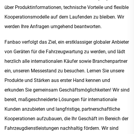
über Produktinformationen, technische Vorteile und flexible
Kooperationsmodelle auf dem Laufenden zu bleiben. Wir
werden Ihre Anfragen umgehend beantworten.
Fanbao verfolgt das Ziel, ein erstklassiger globaler Anbieter
von Geräten für die Fahrzeugwartung zu werden, und lädt
herzlich alle internationalen Käufer sowie Branchenpartner
ein, unseren Messestand zu besuchen. Lernen Sie unsere
Produkte und Stärken aus erster Hand kennen und
erkunden Sie gemeinsam Geschäftsmöglichkeiten! Wir sind
bereit, maßgeschneiderte Lösungen für internationale
Kunden anzubieten und langfristige, partnerschaftliche
Kooperationen aufzubauen, die Ihr Geschäft im Bereich der
Fahrzeugdienstleistungen nachhaltig fördern. Wir sind