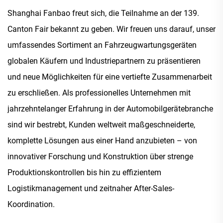
Shanghai Fanbao freut sich, die Teilnahme an der 139.
Canton Fair bekannt zu geben. Wir freuen uns darauf, unser
umfassendes Sortiment an Fahrzeugwartungsgeräten
globalen Käufern und Industriepartnern zu präsentieren
und neue Möglichkeiten für eine vertiefte Zusammenarbeit
zu erschließen. Als professionelles Unternehmen mit
jahrzehntelanger Erfahrung in der Automobilgerätebranche
sind wir bestrebt, Kunden weltweit maßgeschneiderte,
komplette Lösungen aus einer Hand anzubieten – von
innovativer Forschung und Konstruktion über strenge
Produktionskontrollen bis hin zu effizientem
Logistikmanagement und zeitnaher After-Sales-
Koordination.