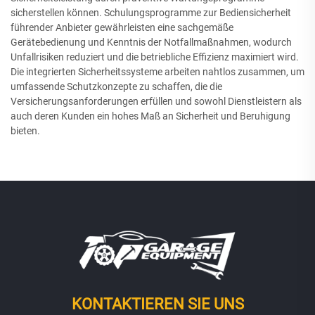
sicherstellen können. Schulungsprogramme zur Bediensicherheit
führender Anbieter gewährleisten eine sachgemäße
Gerätebedienung und Kenntnis der Notfallmaßnahmen, wodurch
Unfallrisiken reduziert und die betriebliche Effizienz maximiert wird.
Die integrierten Sicherheitssysteme arbeiten nahtlos zusammen, um
umfassende Schutzkonzepte zu schaffen, die die
Versicherungsanforderungen erfüllen und sowohl Dienstleistern als
auch deren Kunden ein hohes Maß an Sicherheit und Beruhigung
bieten.
KONTAKTIEREN SIE UNS