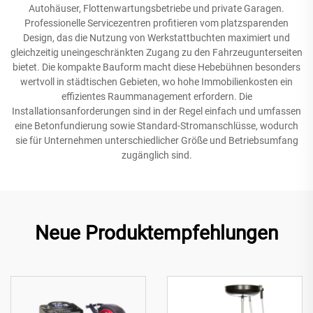
Autohäuser, Flottenwartungsbetriebe und private Garagen.
Professionelle Servicezentren profitieren vom platzsparenden
Design, das die Nutzung von Werkstattbuchten maximiert und
gleichzeitig uneingeschränkten Zugang zu den Fahrzeugunterseiten
bietet. Die kompakte Bauform macht diese Hebebühnen besonders
wertvoll in städtischen Gebieten, wo hohe Immobilienkosten ein
effizientes Raummanagement erfordern. Die
Installationsanforderungen sind in der Regel einfach und umfassen
eine Betonfundierung sowie Standard-Stromanschlüsse, wodurch
sie für Unternehmen unterschiedlicher Größe und Betriebsumfang
zugänglich sind.
Neue Produktempfehlungen