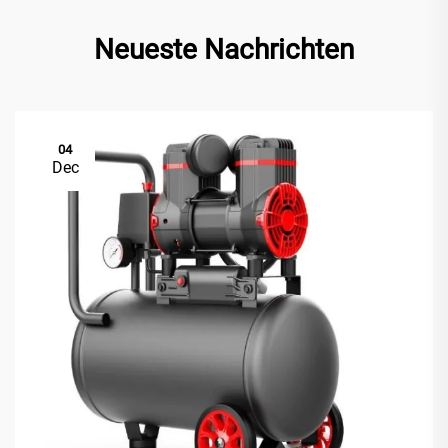
Neueste Nachrichten
04
Dec