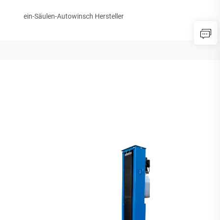
ein-Säulen-Autowinsch Hersteller