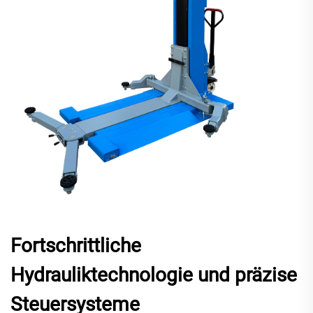
Fortschrittliche
Hydrauliktechnologie und präzise
Steuersysteme