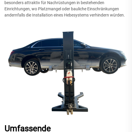
besonders attraktiv für Nachrüstungen in bestehenden
Einrichtungen, wo Platzmangel oder bauliche Einschränkungen
andernfalls die Installation eines Hebesystems verhindern würden.
Umfassende