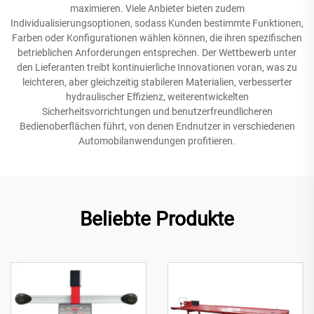
maximieren. Viele Anbieter bieten zudem
Individualisierungsoptionen, sodass Kunden bestimmte Funktionen,
Farben oder Konfigurationen wählen können, die ihren spezifischen
betrieblichen Anforderungen entsprechen. Der Wettbewerb unter
den Lieferanten treibt kontinuierliche Innovationen voran, was zu
leichteren, aber gleichzeitig stabileren Materialien, verbesserter
hydraulischer Effizienz, weiterentwickelten
Sicherheitsvorrichtungen und benutzerfreundlicheren
Bedienoberflächen führt, von denen Endnutzer in verschiedenen
Automobilanwendungen profitieren.
Beliebte Produkte