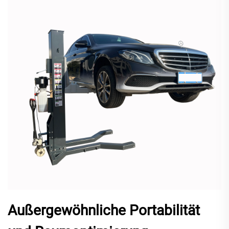
Außergewöhnliche Portabilität