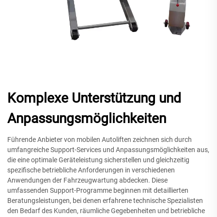
Komplexe Unterstützung und
Anpassungsmöglichkeiten
Führende Anbieter von mobilen Autoliften zeichnen sich durch
umfangreiche Support-Services und Anpassungsmöglichkeiten aus,
die eine optimale Geräteleistung sicherstellen und gleichzeitig
spezifische betriebliche Anforderungen in verschiedenen
Anwendungen der Fahrzeugwartung abdecken. Diese
umfassenden Support-Programme beginnen mit detaillierten
Beratungsleistungen, bei denen erfahrene technische Spezialisten
den Bedarf des Kunden, räumliche Gegebenheiten und betriebliche