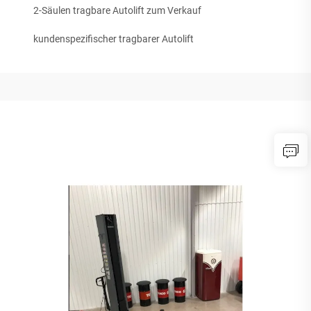
2-Säulen tragbare Autolift zum Verkauf
kundenspezifischer tragbarer Autolift