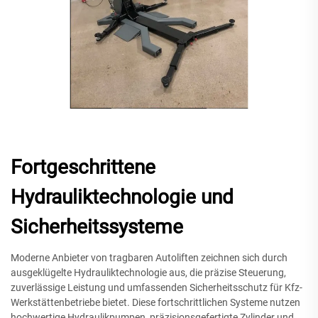
Fortgeschrittene
Hydrauliktechnologie und
Sicherheitssysteme
Moderne Anbieter von tragbaren Autoliften zeichnen sich durch
ausgeklügelte Hydrauliktechnologie aus, die präzise Steuerung,
zuverlässige Leistung und umfassenden Sicherheitsschutz für Kfz-
Werkstättenbetriebe bietet. Diese fortschrittlichen Systeme nutzen
hochwertige Hydraulikpumpen, präzisionsgefertigte Zylinder und