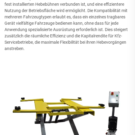
fest installierten Hebebühnen verbunden ist, und eine effizientere
Nutzung der Betriebsfläche wird ermöglicht. Die Kompatibilität mit
mehreren Fahrzeugtypen erlaubt es, dass ein einzelnes tragbares
Gerät vielfältige Fahrzeuge bedienen kann, ohne dass für jede
Anwendung spezialisierte Ausrüstung erforderlich ist. Dies steigert
zusätzlich die räumliche Effizienz und die Kapitalrendite für Kfz-
Servicebetriebe, die maximale Flexibilität bei ihren Hebevorgängen
anstreben.