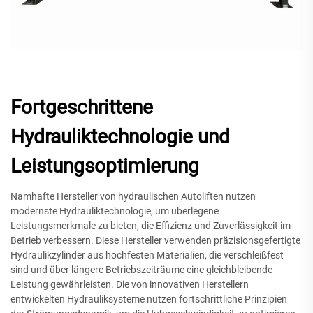
Fortgeschrittene
Hydrauliktechnologie und
Leistungsoptimierung
Namhafte Hersteller von hydraulischen Autoliften nutzen
modernste Hydrauliktechnologie, um überlegene
Leistungsmerkmale zu bieten, die Effizienz und Zuverlässigkeit im
Betrieb verbessern. Diese Hersteller verwenden präzisionsgefertigte
Hydraulikzylinder aus hochfesten Materialien, die verschleißfest
sind und über längere Betriebszeiträume eine gleichbleibende
Leistung gewährleisten. Die von innovativen Herstellern
entwickelten Hydrauliksysteme nutzen fortschrittliche Prinzipien