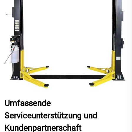
Umfassende
Serviceunterstützung und
Kundenpartnerschaft