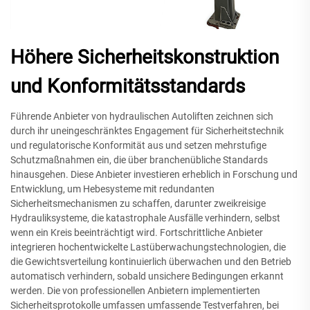
Höhere Sicherheitskonstruktion
und Konformitätsstandards
Führende Anbieter von hydraulischen Autoliften zeichnen sich
durch ihr uneingeschränktes Engagement für Sicherheitstechnik
und regulatorische Konformität aus und setzen mehrstufige
Schutzmaßnahmen ein, die über branchenübliche Standards
hinausgehen. Diese Anbieter investieren erheblich in Forschung und
Entwicklung, um Hebesysteme mit redundanten
Sicherheitsmechanismen zu schaffen, darunter zweikreisige
Hydrauliksysteme, die katastrophale Ausfälle verhindern, selbst
wenn ein Kreis beeinträchtigt wird. Fortschrittliche Anbieter
integrieren hochentwickelte Lastüberwachungstechnologien, die
die Gewichtsverteilung kontinuierlich überwachen und den Betrieb
automatisch verhindern, sobald unsichere Bedingungen erkannt
werden. Die von professionellen Anbietern implementierten
Sicherheitsprotokolle umfassen umfassende Testverfahren, bei