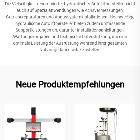
Die Vielseitigkeit renommierter hydraulischer Autolifthersteller reicht
auch auf Spezialanwendungen wie Achsvermessungen,
Getriebereparaturen und Abgassysteminstallationen. Hochwertige
hydraulische Autolifthersteller bieten zudem umfassende
Supportleistungen an, darunter Installationsanleitungen,
Wartungsvorgaben und technische Unterstützung, um eine
optimale Leistung der Ausrüstung während ihrer gesamten
Nutzungsdauer sicherzustellen.
Neue Produktempfehlungen