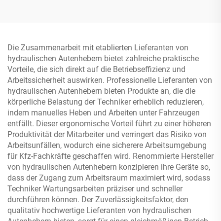
Die Zusammenarbeit mit etablierten Lieferanten von
hydraulischen Autenhebern bietet zahlreiche praktische
Vorteile, die sich direkt auf die Betriebseffizienz und
Arbeitssicherheit auswirken. Professionelle Lieferanten von
hydraulischen Autenhebern bieten Produkte an, die die
körperliche Belastung der Techniker erheblich reduzieren,
indem manuelles Heben und Arbeiten unter Fahrzeugen
entfällt. Dieser ergonomische Vorteil führt zu einer höheren
Produktivität der Mitarbeiter und verringert das Risiko von
Arbeitsunfällen, wodurch eine sicherere Arbeitsumgebung
für Kfz-Fachkräfte geschaffen wird. Renommierte Hersteller
von hydraulischen Autenhebern konzipieren ihre Geräte so,
dass der Zugang zum Arbeitsraum maximiert wird, sodass
Techniker Wartungsarbeiten präziser und schneller
durchführen können. Der Zuverlässigkeitsfaktor, den
qualitativ hochwertige Lieferanten von hydraulischen