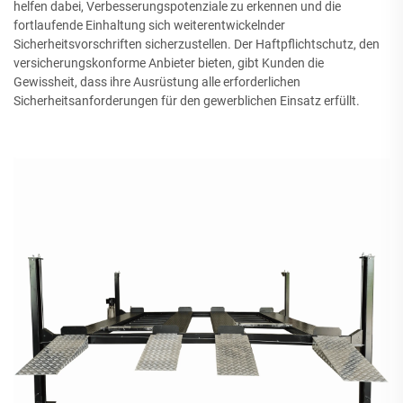
helfen dabei, Verbesserungspotenziale zu erkennen und die
fortlaufende Einhaltung sich weiterentwickelnder
Sicherheitsvorschriften sicherzustellen. Der Haftpflichtschutz, den
versicherungskonforme Anbieter bieten, gibt Kunden die
Gewissheit, dass ihre Ausrüstung alle erforderlichen
Sicherheitsanforderungen für den gewerblichen Einsatz erfüllt.