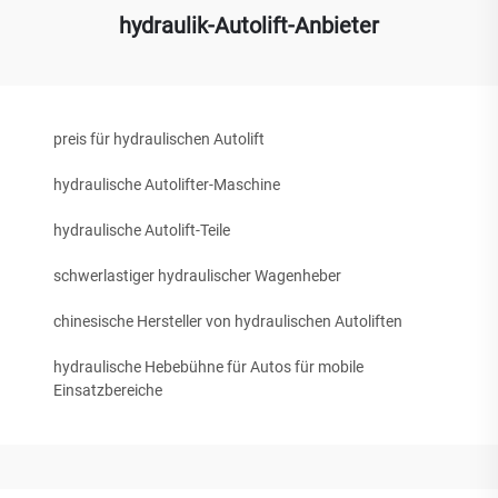
hydraulik-Autolift-Anbieter
preis für hydraulischen Autolift
hydraulische Autolifter-Maschine
hydraulische Autolift-Teile
schwerlastiger hydraulischer Wagenheber
chinesische Hersteller von hydraulischen Autoliften
hydraulische Hebebühne für Autos für mobile
Einsatzbereiche