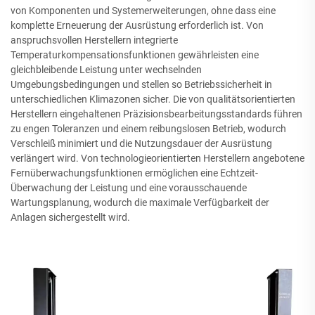
von Komponenten und Systemerweiterungen, ohne dass eine
komplette Erneuerung der Ausrüstung erforderlich ist. Von
anspruchsvollen Herstellern integrierte
Temperaturkompensationsfunktionen gewährleisten eine
gleichbleibende Leistung unter wechselnden
Umgebungsbedingungen und stellen so Betriebssicherheit in
unterschiedlichen Klimazonen sicher. Die von qualitätsorientierten
Herstellern eingehaltenen Präzisionsbearbeitungsstandards führen
zu engen Toleranzen und einem reibungslosen Betrieb, wodurch
Verschleiß minimiert und die Nutzungsdauer der Ausrüstung
verlängert wird. Von technologieorientierten Herstellern angebotene
Fernüberwachungsfunktionen ermöglichen eine Echtzeit-
Überwachung der Leistung und eine vorausschauende
Wartungsplanung, wodurch die maximale Verfügbarkeit der
Anlagen sichergestellt wird.