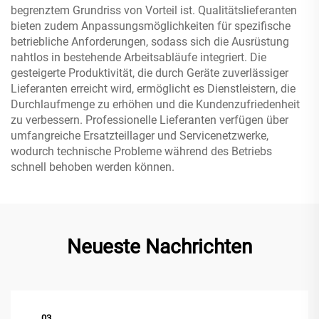
begrenztem Grundriss von Vorteil ist. Qualitätslieferanten
bieten zudem Anpassungsmöglichkeiten für spezifische
betriebliche Anforderungen, sodass sich die Ausrüstung
nahtlos in bestehende Arbeitsabläufe integriert. Die
gesteigerte Produktivität, die durch Geräte zuverlässiger
Lieferanten erreicht wird, ermöglicht es Dienstleistern, die
Durchlaufmenge zu erhöhen und die Kundenzufriedenheit
zu verbessern. Professionelle Lieferanten verfügen über
umfangreiche Ersatzteillager und Servicenetzwerke,
wodurch technische Probleme während des Betriebs
schnell behoben werden können.
Neueste Nachrichten
03